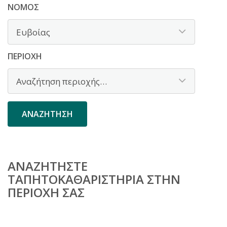
ΝΟΜΌΣ
ΠΕΡΙΟΧΉ
ΑΝΑΖΗΤΉΣΤΕ
ΤΑΠΗΤΟΚΑΘΑΡΙΣΤΉΡΙΑ ΣΤΗΝ
ΠΕΡΙΟΧΉ ΣΑΣ