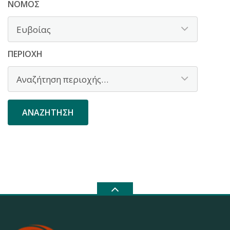
ΝΟΜΌΣ
ΠΕΡΙΟΧΉ