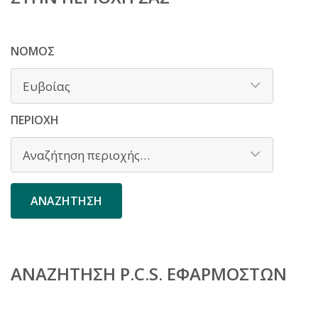
ΝΟΜΌΣ
ΠΕΡΙΟΧΉ
ΑΝΑΖΉΤΗΣΗ P.C.S. ΕΦΑΡΜΟΣΤΏΝ