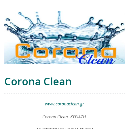
Corona Clean
www.coronaclean.gr
Corona Clean ΚΥΡΙΑΖΗ