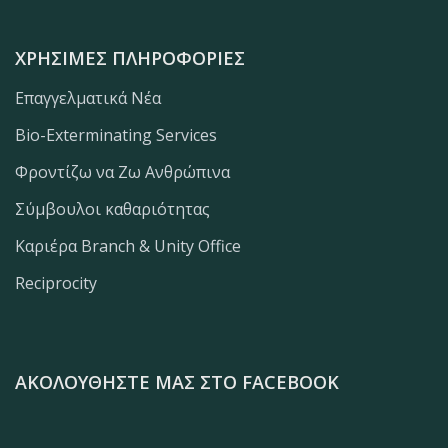
ΧΡΉΣΙΜΕΣ ΠΛΗΡΟΦΟΡΊΕΣ
Επαγγελματικά Νέα
Bio-Exterminating Services
Φροντίζω να Ζω Ανθρώπινα
Σύμβουλοι καθαριότητας
Καριέρα Branch & Unity Office
Reciprocity
ΑΚΟΛΟΥΘΉΣΤΕ ΜΑΣ ΣΤΟ FACEBOOK