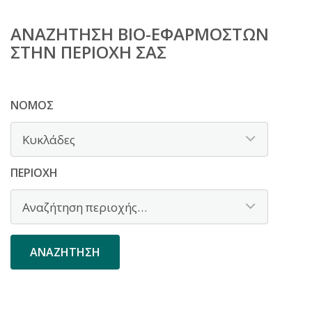
ΑΝΑΖΉΤΗΣΗ BIO-ΕΦΑΡΜΟΣΤΏΝ
ΣΤΗΝ ΠΕΡΙΟΧΉ ΣΑΣ
ΝΟΜΌΣ
ΠΕΡΙΟΧΉ