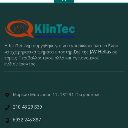
Η KlinTec δημιουργήθηκε για να ενσαρκώσει όλα τα Ενδο
JAV Hellas
-επιχειρηματικά τμήματα υποστήριξης της
σε
τομείς Περιβαλλοντικού αλλά και Υγειονομικού
ενδιαφέροντος.
Μάρκου Μπότσαρη 17, 132 31 Πετρούπολη
210 48 29 839
6932 245 887