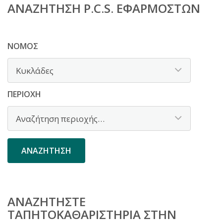
ΑΝΑΖΉΤΗΣΗ P.C.S. ΕΦΑΡΜΟΣΤΏΝ
ΝΟΜΌΣ
ΠΕΡΙΟΧΉ
ΑΝΑΖΗΤΉΣΤΕ
ΤΑΠΗΤΟΚΑΘΑΡΙΣΤΉΡΙΑ ΣΤΗΝ