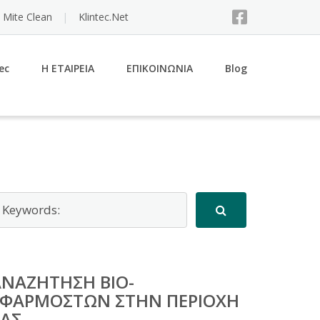
 Mite Clean
Klintec.Net
ec
Η ΕΤΑΙΡΕΙΑ
ΕΠΙΚΟΙΝΩΝΙΑ
Blog
ΑΝΑΖΉΤΗΣΗ BIO-
ΕΦΑΡΜΟΣΤΏΝ ΣΤΗΝ ΠΕΡΙΟΧΉ
ΣΑΣ