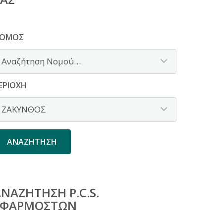
ΟΜΌΣ
ΕΡΙΟΧΉ
ΝΑΖΉΤΗΣΗ P.C.S.
ΕΦΑΡΜΟΣΤΏΝ