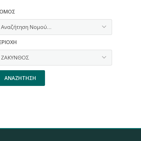
ΟΜΌΣ
ΕΡΙΟΧΉ