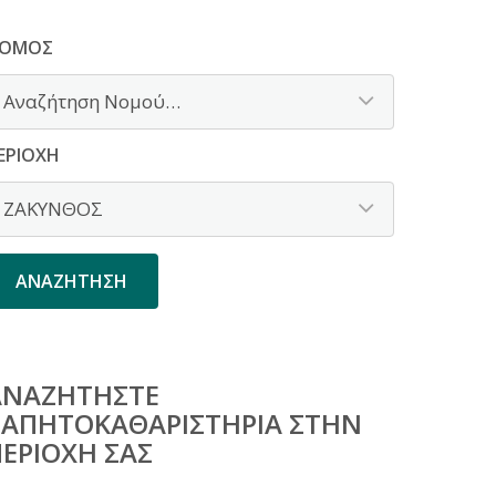
ΟΜΌΣ
ΕΡΙΟΧΉ
ΑΝΑΖΗΤΉΣΤΕ
ΤΑΠΗΤΟΚΑΘΑΡΙΣΤΉΡΙΑ ΣΤΗΝ
ΕΡΙΟΧΉ ΣΑΣ