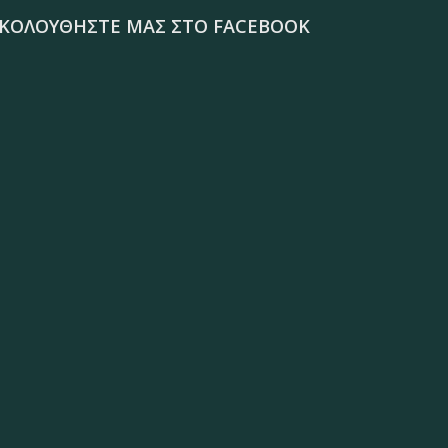
ΚΟΛΟΥΘΉΣΤΕ ΜΑΣ ΣΤΟ FACEBOOK