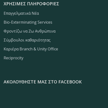
ΧΡΉΣΙΜΕΣ ΠΛΗΡΟΦΟΡΊΕΣ
Επαγγελματικά Νέα
Bio-Exterminating Services
Φροντίζω να Ζω Ανθρώπινα
Σύμβουλοι καθαριότητας
Καριέρα Branch & Unity Office
Reciprocity
ΑΚΟΛΟΥΘΉΣΤΕ ΜΑΣ ΣΤΟ FACEBOOK