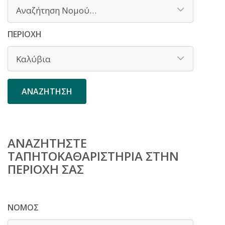
ΠΕΡΙΟΧΉ
ΑΝΑΖΗΤΉΣΤΕ
ΤΑΠΗΤΟΚΑΘΑΡΙΣΤΉΡΙΑ ΣΤΗΝ
ΠΕΡΙΟΧΉ ΣΑΣ
ΝΟΜΌΣ