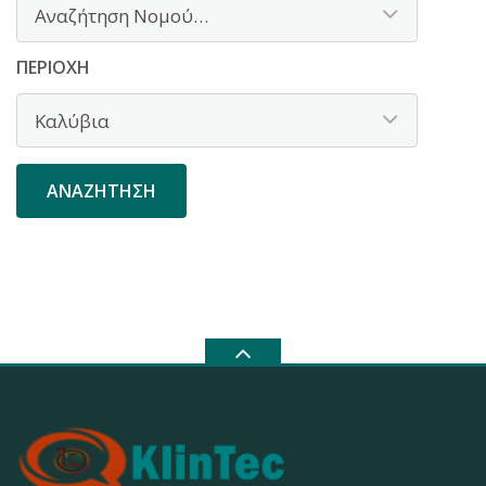
ΠΕΡΙΟΧΉ