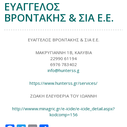
ΕΥΑΓΓΕΛΟΣ
ΒΡΟΝΤΑΚΗΣ & ΣΙΑ Ε.Ε.
ΕΥΑΓΓΕΛΟΣ ΒΡΟΝΤΑΚΗΣ & ΣΙΑ Ε.Ε.
ΜΑΚΡΥΓΙΑΝΝΗ 1Β, ΚΑΛΥΒΙΑ
22990 61194
6976 783402
info@hunterss.g
https://www.hunterss.gr/services/
ΖΩΑΚΗ ΕΛΕΥΘΕΡΙΑ ΤΟΥ ΙΩΑΝΝΗ
http://wwww.minagric.gr/e-icide/e-icide_detail.aspx?
kodcomp=156