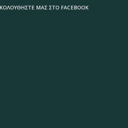
ΚΟΛΟΥΘΉΣΤΕ ΜΑΣ ΣΤΟ FACEBOOK