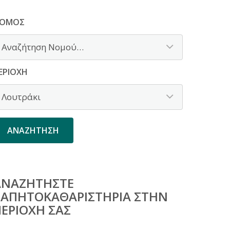
ΟΜΌΣ
ΕΡΙΟΧΉ
ΑΝΑΖΗΤΉΣΤΕ
ΤΑΠΗΤΟΚΑΘΑΡΙΣΤΉΡΙΑ ΣΤΗΝ
ΕΡΙΟΧΉ ΣΑΣ