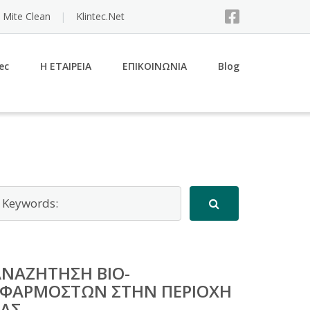
 Mite Clean
Klintec.Net
ec
Η ΕΤΑΙΡΕΙΑ
ΕΠΙΚΟΙΝΩΝΙΑ
Blog
ΑΝΑΖΉΤΗΣΗ BIO-
ΕΦΑΡΜΟΣΤΏΝ ΣΤΗΝ ΠΕΡΙΟΧΉ
ΣΑΣ