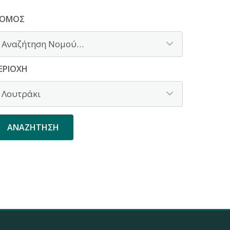
ΟΜΌΣ
ΕΡΙΟΧΉ