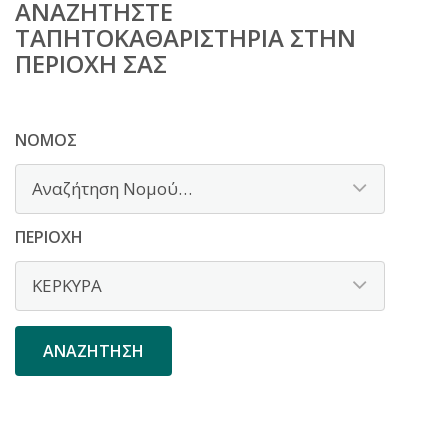
ΑΝΑΖΗΤΉΣΤΕ
ΤΑΠΗΤΟΚΑΘΑΡΙΣΤΉΡΙΑ ΣΤΗΝ
ΠΕΡΙΟΧΉ ΣΑΣ
ΝΟΜΌΣ
ΠΕΡΙΟΧΉ