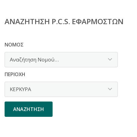
ΑΝΑΖΉΤΗΣΗ P.C.S. ΕΦΑΡΜΟΣΤΏΝ
ΝΟΜΌΣ
ΠΕΡΙΟΧΉ