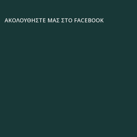
ΑΚΟΛΟΥΘΉΣΤΕ ΜΑΣ ΣΤΟ FACEBOOK