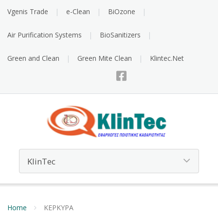
Vgenis Trade
e-Clean
BiOzone
Air Purification Systems
BioSanitizers
Green and Clean
Green Mite Clean
Klintec.Net
Home
ΚΕΡΚΥΡΑ