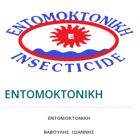
ΕΝΤΟΜΟΚΤΟΝΙΚΗ
ΕΝΤΟΜΟΚΤΟΝΙΚΗ
ΒΑΒΟΥΛΗΣ ΙΩΑΝΝΗΣ