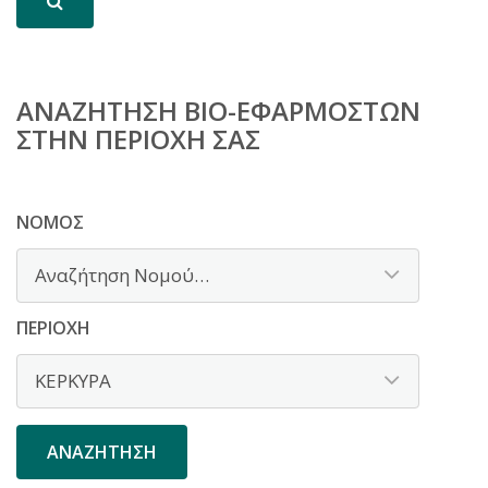
ΑΝΑΖΉΤΗΣΗ BIO-ΕΦΑΡΜΟΣΤΏΝ
ΣΤΗΝ ΠΕΡΙΟΧΉ ΣΑΣ
ΝΟΜΌΣ
ΠΕΡΙΟΧΉ