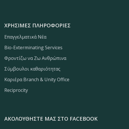
ΧΡΉΣΙΜΕΣ ΠΛΗΡΟΦΟΡΊΕΣ
Επαγγελματικά Νέα
Bio-Exterminating Services
Φροντίζω να Ζω Ανθρώπινα
Σύμβουλοι καθαριότητας
Καριέρα Branch & Unity Office
Reciprocity
ΑΚΟΛΟΥΘΉΣΤΕ ΜΑΣ ΣΤΟ FACEBOOK