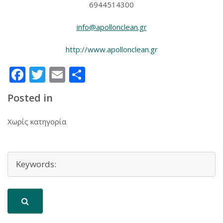
6944514300
info@apollonclean.gr
http://www.apollonclean.gr
Facebook
Twitter
Email
Μοιραστείτε
Posted in
Χωρίς κατηγορία