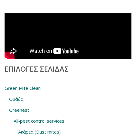
ΕΠΙΛΟΓΈΣ ΣΕΛΊΔΑΣ
Green Mite Clean
Ομάδα
Greenest
All-pest control services
Ακάρεα (Dust mites)