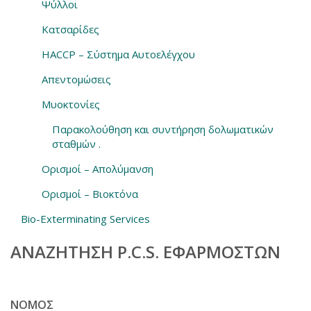
Ψύλλοι
Κατσαρίδες
HACCP – Σύστημα Αυτοελέγχου
Απεντομώσεις
Μυοκτονίες
Παρακολούθηση και συντήρηση δολωματικών
σταθμών .
Ορισμοί – Απολύμανση
Ορισμοί – Βιοκτόνα
Bio-Exterminating Services
ΑΝΑΖΉΤΗΣΗ P.C.S. ΕΦΑΡΜΟΣΤΏΝ
ΝΟΜΌΣ