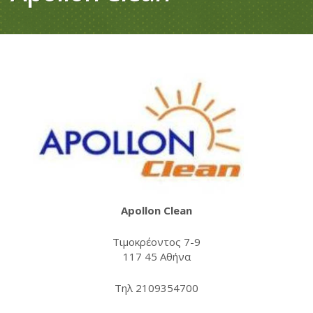
Apollon
Clean
Τιμοκρέοντος 7-9
117 45 Αθήνα
Τηλ 2109354700