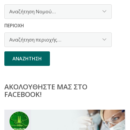
ΠΕΡΙΟΧΉ
ΑΚΟΛΟΥΘΉΣΤΕ ΜΑΣ ΣΤΟ
FACEBOOK!