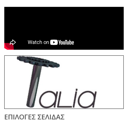
ΕΠΙΛΟΓΈΣ ΣΕΛΊΔΑΣ