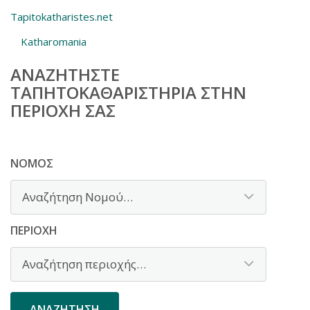
Tapitokatharistes.net
Katharomania
ΑΝΑΖΗΤΉΣΤΕ
ΤΑΠΗΤΟΚΑΘΑΡΙΣΤΉΡΙΑ ΣΤΗΝ
ΠΕΡΙΟΧΉ ΣΑΣ
ΝΟΜΌΣ
ΠΕΡΙΟΧΉ