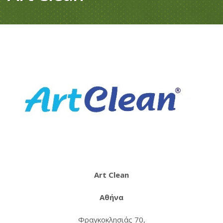
Art Clean
Αθήνα
Φραγκοκλησιάς 70,