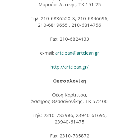
Μαρούσι Αττικής, TK 151 25
Τηλ. 210-6836520-8, 210-6846696,
210-6819655 , 210-6814756
Fax: 210-6824133
e-mail:
artclean@artclean.gr
http://artclean.gr/
Θεσσαλονίκη
Θέση Καρίπτσα,
Άσσηρος Θεσσαλονίκης, TK 572 00
Τηλ.: 2310-783986, 23940-61695,
23940-61475
Fax: 2310-785872