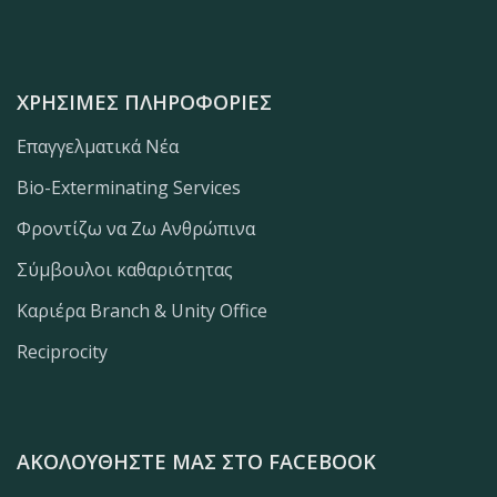
ΧΡΉΣΙΜΕΣ ΠΛΗΡΟΦΟΡΊΕΣ
Επαγγελματικά Νέα
Bio-Exterminating Services
Φροντίζω να Ζω Ανθρώπινα
Σύμβουλοι καθαριότητας
Καριέρα Branch & Unity Office
Reciprocity
ΑΚΟΛΟΥΘΉΣΤΕ ΜΑΣ ΣΤΟ FACEBOOK