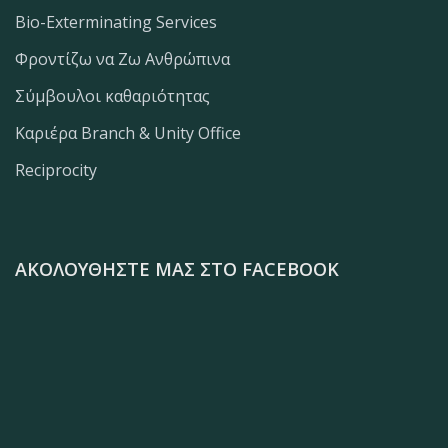
Bio-Exterminating Services
Φροντίζω να Ζω Ανθρώπινα
Σύμβουλοι καθαριότητας
Καριέρα Branch & Unity Office
Reciprocity
ΑΚΟΛΟΥΘΉΣΤΕ ΜΑΣ ΣΤΟ FACEBOOK