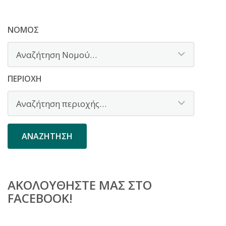
ΝΟΜΌΣ
ΠΕΡΙΟΧΉ
ΑΚΟΛΟΥΘΉΣΤΕ ΜΑΣ ΣΤΟ
FACEBOOK!