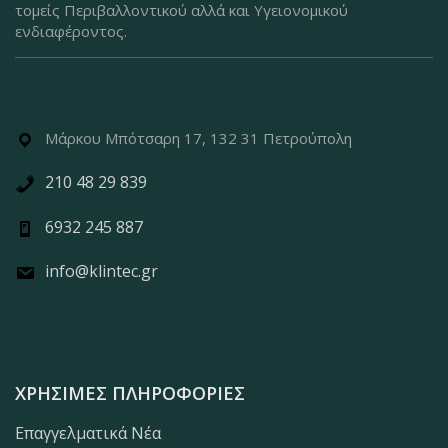
τομείς Περιβαλλοντικού αλλά και Υγειονομικού
ενδιαφέροντος.
Μάρκου Μπότσαρη 17, 132 31 Πετρούπολη
210 48 29 839
6932 245 887
info@klintec.gr
ΧΡΉΣΙΜΕΣ ΠΛΗΡΟΦΟΡΊΕΣ
Επαγγελματικά Νέα