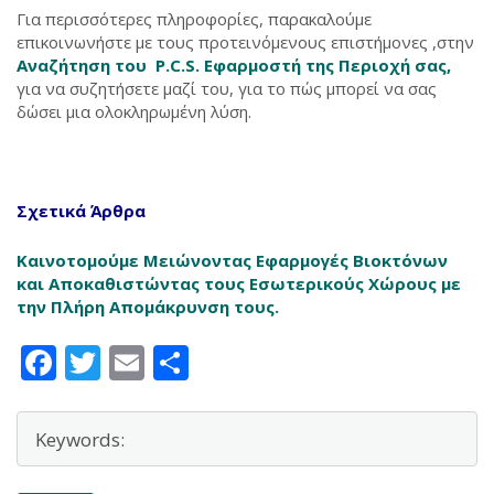
Για περισσότερες πληροφορίες, παρακαλούμε
επικοινωνήστε με τους προτεινόμενους επιστήμονες ,στην
Αναζήτηση του P.C.S. Εφαρμοστή της Περιοχή σας,
για να συζητήσετε μαζί του, για το πώς μπορεί να σας
δώσει μια ολοκληρωμένη λύση.
Σχετικά Άρθρα
Καινοτομούμε Μειώνοντας Εφαρμογές Βιοκτόνων
και Αποκαθιστώντας τους Εσωτερικούς Χώρους με
την Πλήρη Απομάκρυνση τους.
Facebook
Twitter
Email
Μοιραστείτε