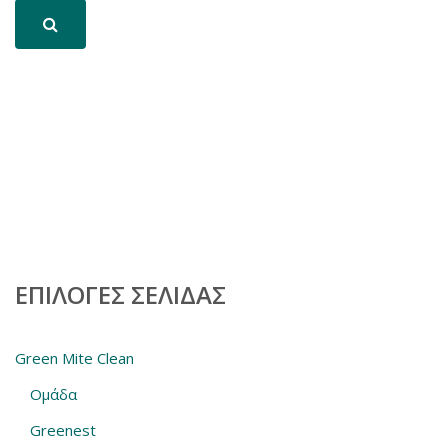
ΕΠΙΛΟΓΈΣ ΣΕΛΊΔΑΣ
Green Mite Clean
Ομάδα
Greenest