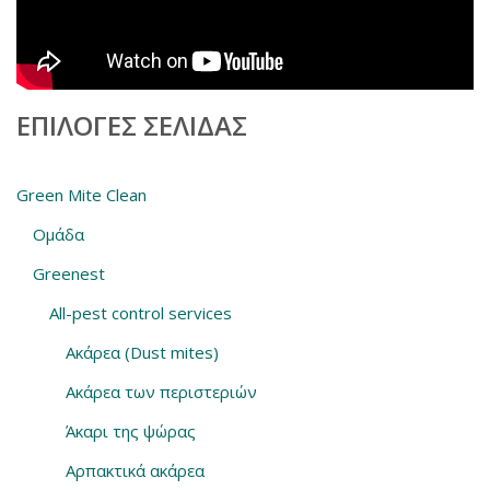
ΕΠΙΛΟΓΈΣ ΣΕΛΊΔΑΣ
Green Mite Clean
Ομάδα
Greenest
All-pest control services
Ακάρεα (Dust mites)
Ακάρεα των περιστεριών
Άκαρι της ψώρας
Αρπακτικά ακάρεα