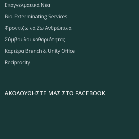
Επαγγελματικά Νέα
Bio-Exterminating Services
Φροντίζω να Ζω Ανθρώπινα
Σύμβουλοι καθαριότητας
Καριέρα Branch & Unity Office
Reciprocity
ΑΚΟΛΟΥΘΉΣΤΕ ΜΑΣ ΣΤΟ FACEBOOK