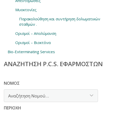
Απεντομώσεις
Μυοκτονίες
Παρακολούθηση και συντήρηση δολωματικών
σταθμών .
Ορισμοί – Απολύμανση
Ορισμοί – Βιοκτόνα
Bio-Exterminating Services
ΑΝΑΖΉΤΗΣΗ P.C.S. ΕΦΑΡΜΟΣΤΏΝ
ΝΟΜΌΣ
ΠΕΡΙΟΧΉ