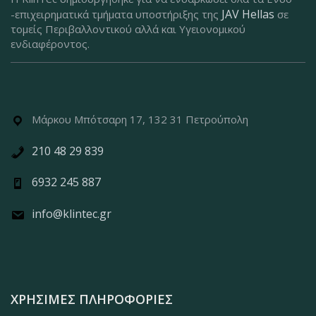
JAV Hellas
-επιχειρηματικά τμήματα υποστήριξης της
σε
τομείς Περιβαλλοντικού αλλά και Υγειονομικού
ενδιαφέροντος.
Μάρκου Μπότσαρη 17, 132 31 Πετρούπολη
210 48 29 839
6932 245 887
info@klintec.gr
ΧΡΉΣΙΜΕΣ ΠΛΗΡΟΦΟΡΊΕΣ