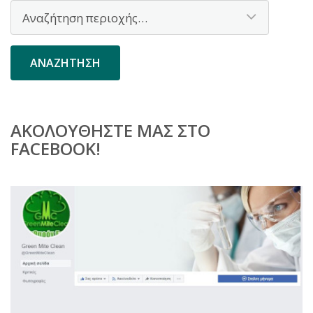
ΑΚΟΛΟΥΘΉΣΤΕ ΜΑΣ ΣΤΟ
FACEBOOK!