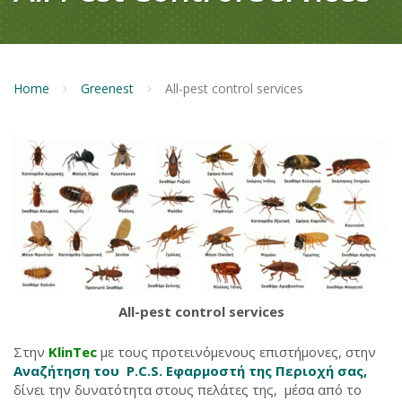
Home
Greenest
All-pest control services
All-pest control services
Στην
KlinTec
με τους προτεινόμενους επιστήμονες, στην
Αναζήτηση του P.C.S. Εφαρμοστή της Περιοχή σας,
δίνει την δυνατότητα στους πελάτες της, μέσα από το