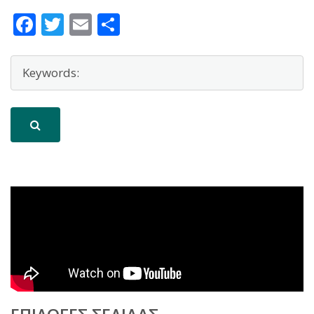
Facebook
Twitter
Email
Μοιραστείτε