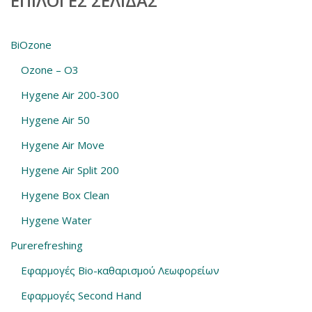
ΕΠΙΛΟΓΈΣ ΣΕΛΊΔΑΣ
BiOzone
Ozone – O3
Hygene Air 200-300
Hygene Air 50
Hygene Air Move
Hygene Air Split 200
Hygene Box Clean
Hygene Water
Purerefreshing
Εφαρμογές Bio-καθαρισμού Λεωφορείων
Εφαρμογές Second Hand