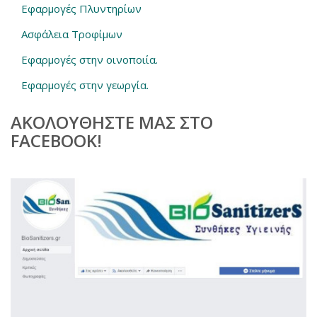
Εφαρμογές Πλυντηρίων
Ασφάλεια Τροφίμων
Εφαρμογές στην οινοποιία.
Εφαρμογές στην γεωργία.
ΑΚΟΛΟΥΘΗΣΤΕ ΜΑΣ ΣΤΟ
FACEBOOK!