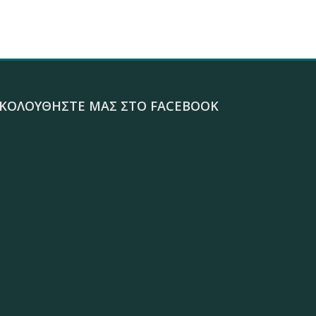
ΚΟΛΟΥΘΉΣΤΕ ΜΑΣ ΣΤΟ FACEBOOK