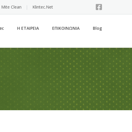
 Mite Clean
Klintec.Net
ec
Η ΕΤΑΙΡΕΙΑ
ΕΠΙΚΟΙΝΩΝΙΑ
Blog