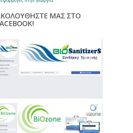
ΑΚΟΛΟΥΘΗΣΤΕ ΜΑΣ ΣΤΟ
FACEBOOK!