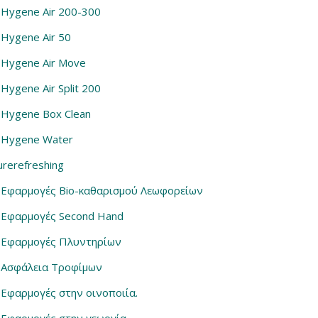
Hygene Air 200-300
Hygene Air 50
Hygene Air Move
Hygene Air Split 200
Hygene Box Clean
Hygene Water
urerefreshing
Εφαρμογές Bio-καθαρισμού Λεωφορείων
Εφαρμογές Second Hand
Εφαρμογές Πλυντηρίων
Ασφάλεια Τροφίμων
Εφαρμογές στην οινοποιία.
Εφαρμογές στην γεωργία.