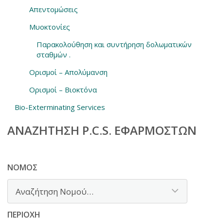
Απεντομώσεις
Μυοκτονίες
Παρακολούθηση και συντήρηση δολωματικών
σταθμών .
Ορισμοί – Απολύμανση
Ορισμοί – Βιοκτόνα
Bio-Exterminating Services
ΑΝΑΖΉΤΗΣΗ P.C.S. ΕΦΑΡΜΟΣΤΏΝ
ΝΟΜΌΣ
ΠΕΡΙΟΧΉ