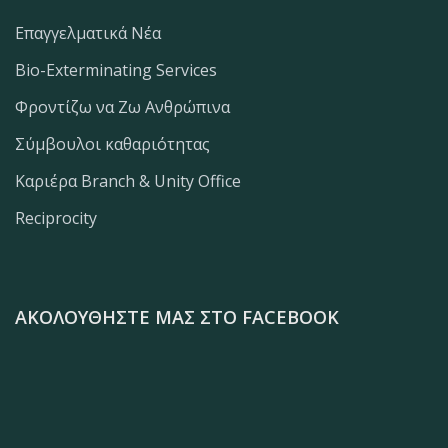
Επαγγελματικά Νέα
Bio-Exterminating Services
Φροντίζω να Ζω Ανθρώπινα
Σύμβουλοι καθαριότητας
Καριέρα Branch & Unity Office
Reciprocity
ΑΚΟΛΟΥΘΉΣΤΕ ΜΑΣ ΣΤΟ FACEBOOK