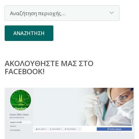
ΑΚΟΛΟΥΘΉΣΤΕ ΜΑΣ ΣΤΟ
FACEBOOK!