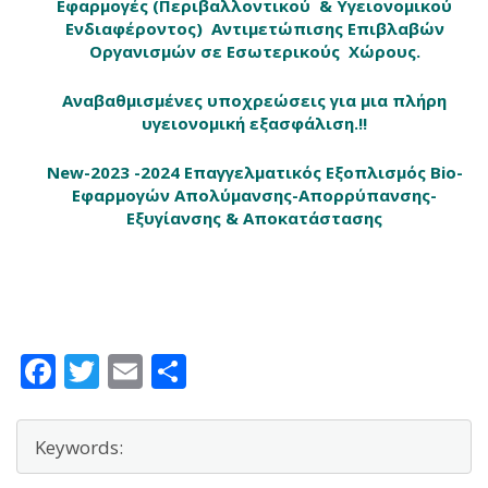
Εφαρμογές (Περιβαλλοντικού & Υγειονομικού
Ενδιαφέροντος) Αντιμετώπισης Επιβλαβών
Οργανισμών σε Εσωτερικούς Χώρους.
Αναβαθμισμένες υποχρεώσεις για μια πλήρη
υγειονομική εξασφάλιση.!!
New-2023 -2024 Επαγγελματικός Εξοπλισμός Bio-
Εφαρμογών Απολύμανσης-Απορρύπανσης-
Εξυγίανσης & Αποκατάστασης
Facebook
Twitter
Email
Μοιραστείτε