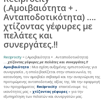
(.Αμοιβαιότητα + .
Ανταποδοτικότητα) ….
χτίζοντας γέφυρες με
πελάτες και
συνεργάτες.!!
Reciprocity
= (.Αμοιβαιότητα + . Ανταποδοτικότητα)
….
χτίζοντας γέφυρες με πελάτες και συνεργάτες.!!
Αμοιβαιότητα
:
Μια σχέση αυξημένης εμπιστοσύνης για
συνεργασία , η οποία βασίζεται στην επικοινωνία, τη
κατανόηση, τον αμοιβαίο σεβασμό και την αναγνώριση της
προτιμώμενης ανταποδοτικής αξίας της. Με την εφαρμογή
του προγράμματος
Reciprocity
επεκτείνουμε τις
ικανότητες μας
–
χτίζοντας γέφυρες –
για την
εξυπηρέτηση των πελατών και συνεργατών μας.