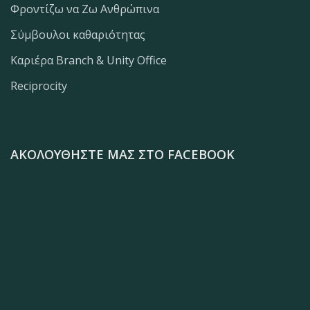
Φροντίζω να Ζω Ανθρώπινα
Σύμβουλοι καθαριότητας
Καριέρα Branch & Unity Office
Reciprocity
ΑΚΟΛΟΥΘΉΣΤΕ ΜΑΣ ΣΤΟ FACEBOOK