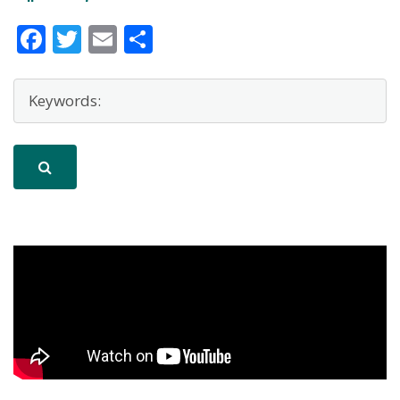
Facebook
Twitter
Email
Μοιραστείτε