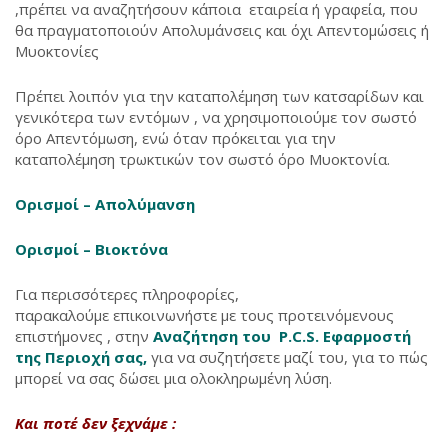
,πρέπει να αναζητήσουν κάποια εταιρεία ή γραφεία, που
θα πραγματοποιούν Απολυμάνσεις και όχι Απεντομώσεις ή
Μυοκτονίες
Πρέπει λοιπόν για την καταπολέμηση των κατσαρίδων και
γενικότερα των εντόμων , να χρησιμοποιούμε τον σωστό
όρο Απεντόμωση, ενώ όταν πρόκειται για την
καταπολέμηση τρωκτικών τον σωστό όρο Μυοκτονία.
Ορισμοί – Απολύμανση
Ορισμοί – Βιοκτόνα
Για περισσότερες πληροφορίες,
παρακαλούμε επικοινωνήστε με τους προτεινόμενους
επιστήμονες , στην
Αναζήτηση του P.C.S. Εφαρμοστή
της Περιοχή σας,
για να συζητήσετε μαζί του, για το πώς
μπορεί να σας δώσει μια ολοκληρωμένη λύση.
Και ποτέ δεν ξεχνάμε :