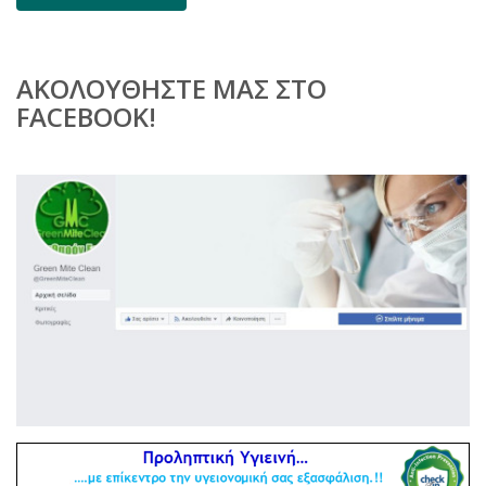
ΑΚΟΛΟΥΘΉΣΤΕ ΜΑΣ ΣΤΟ
FACEBOOK!