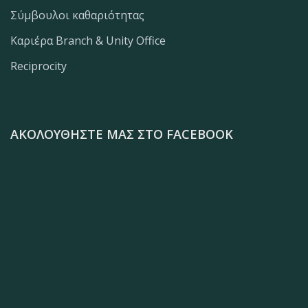
Σύμβουλοι καθαριότητας
Καριέρα Branch & Unity Office
Reciprocity
ΑΚΟΛΟΥΘΉΣΤΕ ΜΑΣ ΣΤΟ FACEBOOK