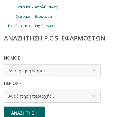
Ορισμοί – Απολύμανση
Ορισμοί – Βιοκτόνα
Bio-Exterminating Services
ΑΝΑΖΉΤΗΣΗ P.C.S. ΕΦΑΡΜΟΣΤΏΝ
ΝΟΜΌΣ
ΠΕΡΙΟΧΉ