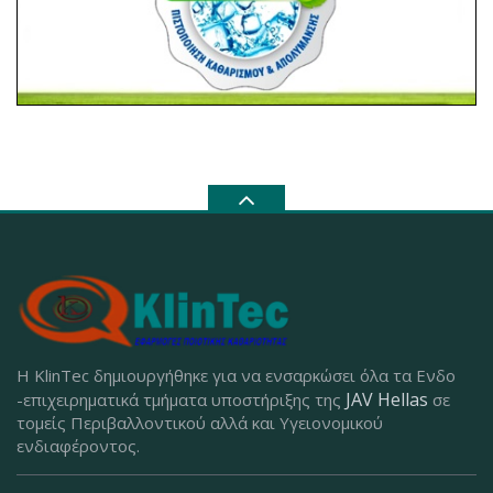
Η KlinTec δημιουργήθηκε για να ενσαρκώσει όλα τα Ενδο
JAV Hellas
-επιχειρηματικά τμήματα υποστήριξης της
σε
τομείς Περιβαλλοντικού αλλά και Υγειονομικού
ενδιαφέροντος.