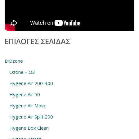
ΕΠΙΛΟΓΈΣ ΣΕΛΊΔΑΣ
BiOzone
Ozone – O3
Hygene Air 200-300
Hygene Air 50
Hygene Air Move
Hygene Air Split 200
Hygene Box Clean
Hygene Water