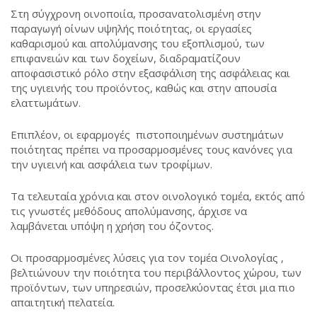
Στη σύγχρονη οινοποιία, προσανατολισμένη στην
παραγωγή οίνων υψηλής ποιότητας, οι εργασίες
καθαρισμού και απολύμανσης του εξοπλισμού, των
επιφανειών και των δοχείων, διαδραματίζουν
αποφασιστικό ρόλο στην εξασφάλιση της ασφάλειας και
της υγιεινής του προϊόντος, καθώς και στην απουσία
ελαττωμάτων.
Επιπλέον, οι εφαρμογές πιστοποιημένων συστημάτων
ποιότητας πρέπει να προσαρμοσμένες τους κανόνες για
την υγιεινή και ασφάλεια των τροφίμων.
Τα τελευταία χρόνια και στον οινολογικό τομέα, εκτός από
τις γνωστές μεθόδους απολύμανσης, άρχισε να
λαμβάνεται υπόψη η χρήση του όζοντος.
Οι προσαρμοσμένες λύσεις για τον τομέα Οινολογίας ,
βελτιώνουν την ποιότητα του περιβάλλοντος χώρου, των
προϊόντων, των υπηρεσιών, προσελκύοντας έτσι μια πιο
απαιτητική πελατεία.