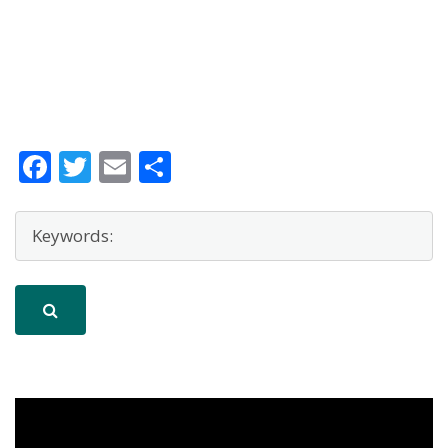
Facebook
Twitter
Email
Μοιραστείτε