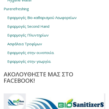
Purerefreshing
Εφαρμογές Bio-καθαρισμού Λεωφορείων
Εφαρμογές Second Hand
Εφαρμογές Πλυντηρίων
Ασφάλεια Τροφίμων
Εφαρμογές στην οινοποιία.
Εφαρμογές στην γεωργία.
ΑΚΟΛΟΥΘΗΣΤΕ ΜΑΣ ΣΤΟ
FACEBOOK!