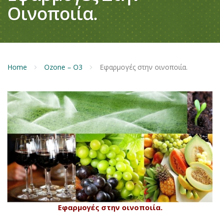
Οινοποιία.
Home
Ozone – O3
Εφαρμογές στην οινοποιία.
Εφαρμογές στην οινοποιία.