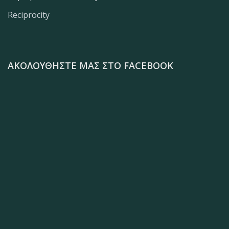
Reciprocity
ΑΚΟΛΟΥΘΉΣΤΕ ΜΑΣ ΣΤΟ FACEBOOK