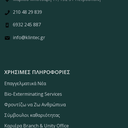
210 48 29 839
6932 245 887
info@klintec.gr
ΧΡΉΣΙΜΕΣ ΠΛΗΡΟΦΟΡΊΕΣ
Επαγγελματικά Νέα
Bio-Exterminating Services
Φροντίζω να Ζω Ανθρώπινα
Σύμβουλοι καθαριότητας
Καριέρα Branch & Unity Office