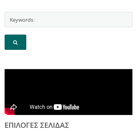
ΕΠΙΛΟΓΈΣ ΣΕΛΊΔΑΣ