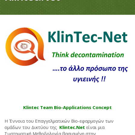
Klintec Team
Bio-Applications Concept
Η Έννοια του Επαγγελματικών Bio-εφαρμογών των
ομάδων του Δικτύου της
Klintec.Net
είναι μια
Συστηματική Μεθοδολογία βασισμένη στην