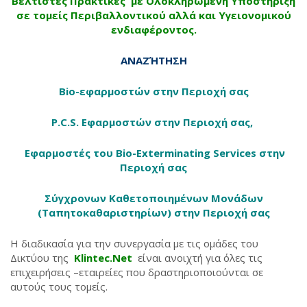
Βέλτιστες Πρακτικές με Ολοκληρωμένη Υποστήριξη
σε τομείς Περιβαλλοντικού αλλά και Υγειονομικού
ενδιαφέροντος.
ΑΝΑΖΉΤΗΣΗ
Bio-εφαρμοστών στην Περιοχή σας
P.C.S. Εφαρμοστών στην Περιοχή σας,
Εφαρμοστές του Bio-Exterminating Services στην
Περιοχή σας
Σύγχρονων Καθετοποιημένων Μονάδων
(Ταπητοκαθαριστηρίων) στην Περιοχή σας
Η διαδικασία για την συνεργασία με τις ομάδες του
Δικτύου της
Klintec.Net
είναι ανοιχτή για όλες τις
επιχειρήσεις –εταιρείες που δραστηριοποιούνται σε
αυτούς τους τομείς.