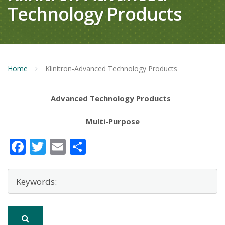
Technology Products
Home
Klinitron-Advanced Technology Products
Advanced Technology Products
Multi-Purpose
Facebook
Twitter
Email
Μοιραστείτε