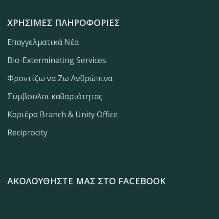
ΧΡΉΣΙΜΕΣ ΠΛΗΡΟΦΟΡΊΕΣ
Επαγγελματικά Νέα
Bio-Exterminating Services
Φροντίζω να Ζω Ανθρώπινα
Σύμβουλοι καθαριότητας
Καριέρα Branch & Unity Office
Reciprocity
ΑΚΟΛΟΥΘΉΣΤΕ ΜΑΣ ΣΤΟ FACEBOOK