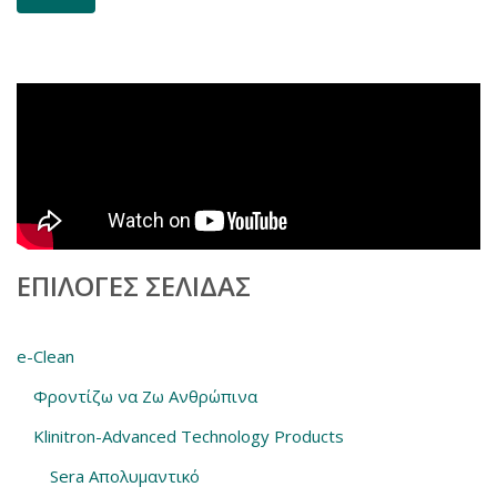
ΕΠΙΛΟΓΈΣ ΣΕΛΊΔΑΣ
e-Clean
Φροντίζω να Ζω Ανθρώπινα
Klinitron-Advanced Technology Products
Sera Απολυμαντικό