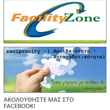
ΑΚΟΛΟΥΘΗΣΤΕ ΜΑΣ ΣΤΟ
FACEBOOK!