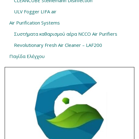
CLEANCUBE Steinemann Disinfection
ULV Fogger LIFA air
Air Purification Systems
Συστήματα καθαρισμού αέρα NCCO Air Purifiers
Revolutionary Fresh Air Cleaner – LAF200
Παγίδα Ελέγχου