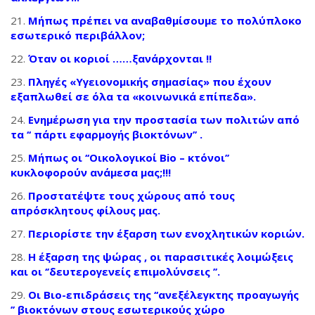
Μήπως πρέπει να αναβαθμίσουμε το πολύπλοκο
εσωτερικό περιβάλλον;
Όταν οι κοριοί ……ξανάρχονται !!
Πληγές «Υγειονομικής σημασίας» που έχουν
εξαπλωθεί σε όλα τα «κοινωνικά επίπεδα».
Ενημέρωση για την προστασία των πολιτών από
τα ‘‘ πάρτι εφαρμογής βιοκτόνων’’ .
Μήπως οι ‘‘Οικολογικοί Bio – κτόνοι’’
κυκλοφορούν ανάμεσα μας;!!!
Προστατέψτε τους χώρους από τους
απρόσκλητους φίλους μας.
Περιορίστε την έξαρση των ενοχλητικών κοριών.
Η έξαρση της ψώρας , οι παρασιτικές λοιμώξεις
και οι ‘’δευτερογενείς επιμολύνσεις ’’.
Οι Βιο-επιδράσεις της ‘‘ανεξέλεγκτης προαγωγής
’’ βιοκτόνων στους εσωτερικούς χώρο