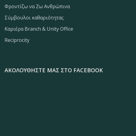
Φροντίζω να Ζω Ανθρώπινα
Σύμβουλοι καθαριότητας
Καριέρα Branch & Unity Office
Reciprocity
ΑΚΟΛΟΥΘΉΣΤΕ ΜΑΣ ΣΤΟ FACEBOOK