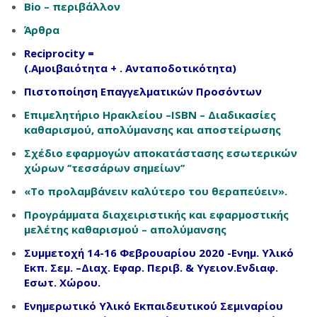
Bio – περιβάλλον
Άρθρα
Reciprocity =
(.Αμοιβαιότητα + . Ανταποδοτικότητα)
Πιστοποίηση Επαγγελματικών Προσόντων
Επιμελητήριο Ηρακλείου –ISBN – Διαδικασίες
καθαρισμού, απολύμανσης και αποστείρωσης
Σχέδιο εφαρμογών αποκατάστασης εσωτερικών
χώρων ‘’τεσσάρων σημείων’’
«Το προλαμβάνειν καλύτερο του θεραπεύειν».
Προγράμματα διαχειριστικής και εφαρμοστικής
μελέτης καθαρισμού – απολύμανσης
Συμμετοχή 14-16 Φεβρουαρίου 2020 -Ενημ. Υλικό
Εκπ. Σεμ. –Διαχ. Εφαρ. Περιβ. & Υγειον.Ενδιαφ.
Εσωτ. Χώρου.
Ενημερωτικό Υλικό Εκπαιδευτικού Σεμιναρίου