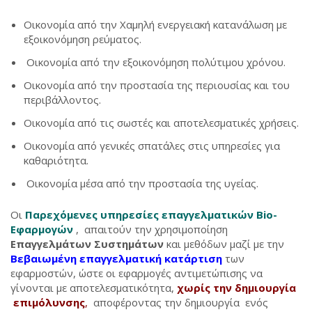
Οικονομία από την Χαμηλή ενεργειακή κατανάλωση με
εξοικονόμηση ρεύματος.
Οικονομία από την εξοικονόμηση πολύτιμου χρόνου.
Οικονομία από την προστασία της περιουσίας και του
περιβάλλοντος.
Οικονομία από τις σωστές και αποτελεσματικές χρήσεις.
Οικονομία από γενικές σπατάλες στις υπηρεσίες για
καθαριότητα.
Οικονομία μέσα από την προστασία της υγείας.
Οι
Παρεχόμενες υπηρεσίες επαγγελματικών Bio-
Εφαρμογών
, απαιτούν την χρησιμοποίηση
Επαγγελμάτων Συστημάτων
και μεθόδων μαζί με την
Βεβαιωμένη επαγγελματική κατάρτιση
των
εφαρμοστών, ώστε οι εφαρμογές αντιμετώπισης να
γίνονται με αποτελεσματικότητα,
χωρίς την δημιουργία
επιμόλυνσης
,
αποφέροντας την δημιουργία ενός