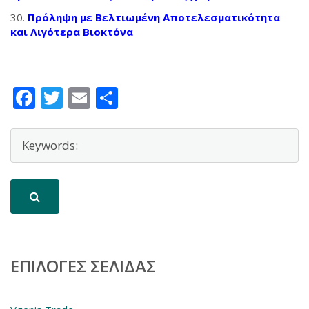
Πρόληψη με Βελτιωμένη Αποτελεσματικότητα
και Λιγότερα Βιοκτόνα
Facebook
Twitter
Email
Μοιραστείτε
ΕΠΙΛΟΓΈΣ ΣΕΛΊΔΑΣ