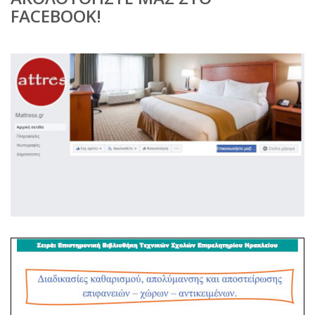
FACEBOOK!