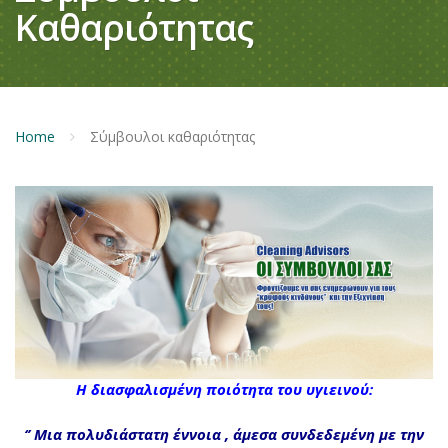
Καθαριότητας
Home
Σύμβουλοι καθαριότητας
Η διασφαλισμένη ποιότητα του υγιεινού:
‘’ Μια πολυδιάστατη έννοια , άμεσα συνδεδεμένη με την