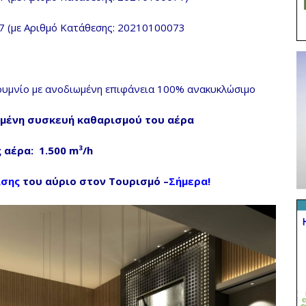
7 (µε Αριθμό Κατάθεσης: 20210100073
λουμνίο με ανοδιωμένη επιφάνεια 100% ανακυκλώσιμο
μένη συσκευή καθαρισμού του αέρα
 αέρα: 1.500 m³/h
ισης
του αύριο στον Τουρισμό –
Σήμερα!