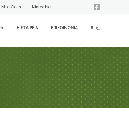
 Mite Clean
Klintec.Net
ec
Η ΕΤΑΙΡΕΙΑ
ΕΠΙΚΟΙΝΩΝΙΑ
Blog