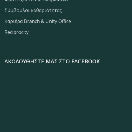
Σύμβουλοι καθαριότητας
Καριέρα Branch & Unity Office
Reciprocity
ΑΚΟΛΟΥΘΉΣΤΕ ΜΑΣ ΣΤΟ FACEBOOK