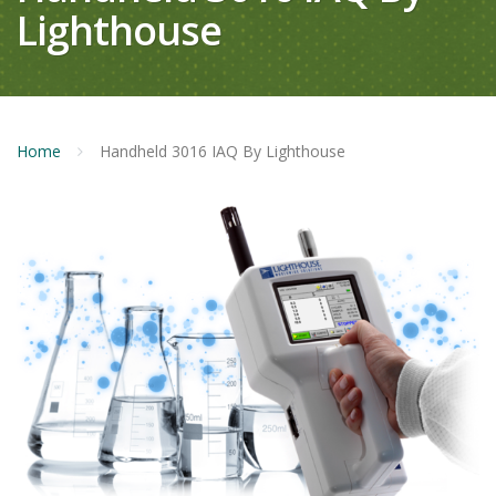
Lighthouse
Home
Handheld 3016 IAQ By Lighthouse