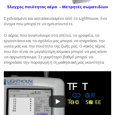
Έλεγχος ποιότητας αέρα – Μετρητές σωματιδίων
Σχεδιασμένο και κατασκευασμένο από το Lighthouse, ένα
όνομα που μπορείτε να εμπιστευτείτε.
Ο αέρας που αναπνέουμε στα σπίτια, τα γραφεία, τα
εργοστάσια και τα σχολεία μας μπορεί να επηρεάσει την
υγεία μας και την ποιότητα της ζωής μας. Ο κακός αέρας
που δεν είναι σε μεγαλύτερη κλίμακα μπορεί να μας κάνει
να αρρωστήσουμε. Σε μικρότερο βαθμό μπορεί να
επηρεάσει την παραγωγή ή τη μαθησιακή μας ικανότητα.