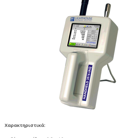
Χαρακτηριστικά: