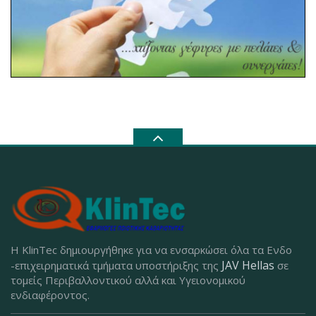
Η KlinTec δημιουργήθηκε για να ενσαρκώσει όλα τα Ενδο
JAV Hellas
-επιχειρηματικά τμήματα υποστήριξης της
σε
τομείς Περιβαλλοντικού αλλά και Υγειονομικού
ενδιαφέροντος.