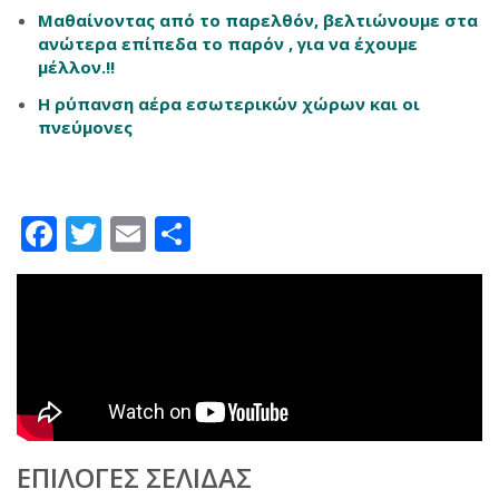
Μαθαίνοντας από το παρελθόν, βελτιώνουμε στα
ανώτερα επίπεδα το παρόν , για να έχουμε
μέλλον.!!
Η ρύπανση αέρα εσωτερικών χώρων και οι
πνεύμονες
Facebook
Twitter
Email
Μοιραστείτε
ΕΠΙΛΟΓΈΣ ΣΕΛΊΔΑΣ