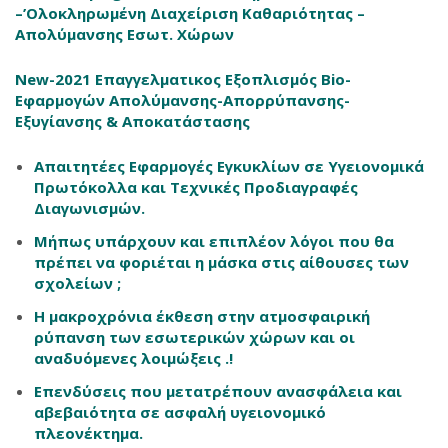
–’Ολοκληρωμένη Διαχείριση Καθαριότητας –
Απολύμανσης Εσωτ. Χώρων
New-2021 Επαγγελματικος Εξοπλισμός Bio-
Εφαρμογών Απολύμανσης-Απορρύπανσης-
Εξυγίανσης & Αποκατάστασης
Απαιτητέες Εφαρμογές Εγκυκλίων σε Υγειονομικά
Πρωτόκολλα και Τεχνικές Προδιαγραφές
Διαγωνισμών.
Μήπως υπάρχουν και επιπλέον λόγοι που θα
πρέπει να φοριέται η μάσκα στις αίθουσες των
σχολείων ;
Η μακροχρόνια έκθεση στην ατμοσφαιρική
ρύπανση των εσωτερικών χώρων και οι
αναδυόμενες λοιμώξεις .!
Επενδύσεις που μετατρέπουν ανασφάλεια και
αβεβαιότητα σε ασφαλή υγειονομικό
πλεονέκτημα.