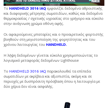
Το
HANDHELD 3016 IAQ
εμφανίζει δεδομένα αθροιστικής
και διαφορικής μέτρησης σωματιδίων, καθώς και δεδομένα
θερμοκρασίας / σχετικής υγρασίας στο γρήγορο και εύκολο
στην ανάγνωση χρώμα οθόνη αφής.
Οι αφαιρούμενες μπαταρίες και ο προαιρετικός φορτιστής
βοηθούν στη μεγιστοποίηση της φορητότητας και του
χρόνου λειτουργίας του
HANDHELD.
Η λήψη δεδομένων γίνεται εύκολα χρησιμοποιώντας το
λογισμικό μεταφοράς δεδομένων Lighthouse
Το
HANDHELD 3016 IAQ
παρακολουθεί τα επίπεδα
σωματιδίων με ακρίβεια και αξιοπιστία, ακόμη και σε
περιοχές με δυσπρόσιτη πρόσβαση όπου η λειτουργία με
δύο χέρια δεν είναι ασφαλής.