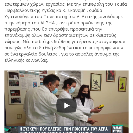
εσωτερικών χώρων εργασίας. Με την επικεφαλή του Τομέα
Περιβαλλοντικής Υγείας κα Κ. Σκαναβή , ομάδα
Υγιεινολόγων του Πανεπιστημίου Δ. Αττικής ,αναλύσαμε
στην κάμερα του ΑLPHA ,τον τρόπο οργάνωσης της
παρέμβασης ,που θα επιτρέψει προσεκτικά την
επανάκαμψη όλων των δραστηριοτήτων σε κλειστούς
χώρους. Νέα παιδιά ,με διάθεση για έρευνα ,καταγράφουν
συνεχώς όλα τα διεθνή δεδομένα και τα μεταμορφώνουν
σε ένα εργαλείο δουλειάς , για το ασφαλές άνοιγμα της
ελληνικής κοινωνίας.