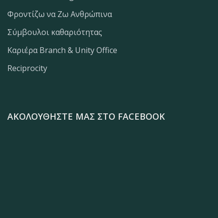
Φροντίζω να Ζω Ανθρώπινα
Σύμβουλοι καθαριότητας
Καριέρα Branch & Unity Office
Reciprocity
ΑΚΟΛΟΥΘΉΣΤΕ ΜΑΣ ΣΤΟ FACEBOOK