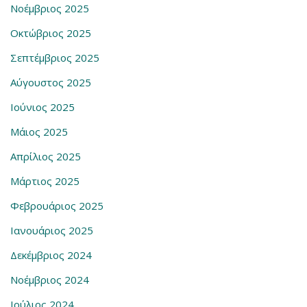
Νοέμβριος 2025
Οκτώβριος 2025
Σεπτέμβριος 2025
Αύγουστος 2025
Ιούνιος 2025
Μάιος 2025
Απρίλιος 2025
Μάρτιος 2025
Φεβρουάριος 2025
Ιανουάριος 2025
Δεκέμβριος 2024
Νοέμβριος 2024
Ιούλιος 2024