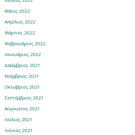
Ιούνιος 2022
Μάιος 2022
Απρίλιος 2022
Μάρτιος 2022
Φεβρουάριος 2022
Ιανουάριος 2022
Δεκέμβριος 2021
Νοέμβριος 2021
Οκτώβριος 2021
Σεπτέμβριος 2021
Αύγουστος 2021
Ιούλιος 2021
Ιούνιος 2021