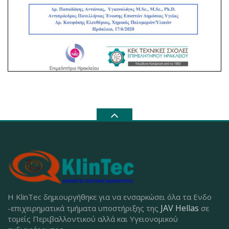
Η KlinTec δημιουργήθηκε για να ενσαρκώσει όλα τα Ενδο
JAV Hellas
-επιχειρηματικά τμήματα υποστήριξης της
σε
τομείς Περιβαλλοντικού αλλά και Υγειονομικού