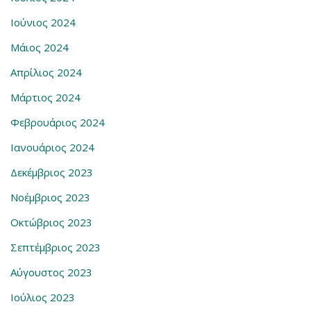
Ιούνιος 2024
Μάιος 2024
Απρίλιος 2024
Μάρτιος 2024
Φεβρουάριος 2024
Ιανουάριος 2024
Δεκέμβριος 2023
Νοέμβριος 2023
Οκτώβριος 2023
Σεπτέμβριος 2023
Αύγουστος 2023
Ιούλιος 2023