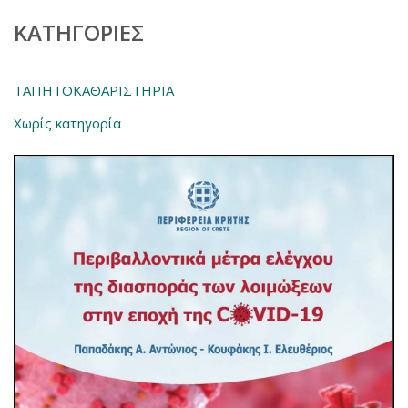
KΑΤΗΓΟΡΊΕΣ
ΤΑΠΗΤΟΚΑΘΑΡΙΣΤΗΡΙΑ
Χωρίς κατηγορία