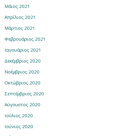
Μάιος 2021
Απρίλιος 2021
Μάρτιος 2021
Φεβρουάριος 2021
Ιανουάριος 2021
Δεκέμβριος 2020
Νοέμβριος 2020
Οκτώβριος 2020
Σεπτέμβριος 2020
Αύγουστος 2020
Ιούλιος 2020
Ιούνιος 2020