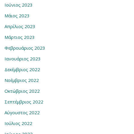
Ιούνιος 2023
Μάιος 2023
Απρίλιος 2023
Μάρτιος 2023
Φεβρουάριος 2023
Ιανουάριος 2023
Δεκέμβριος 2022
Νοέμβριος 2022
Οκτώβριος 2022
Σεπτέμβριος 2022
Αύγουστος 2022
Ιούλιος 2022