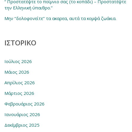
“ Προστατέψτε το ποίμνιο σας (το κοπάδι) – Προστατέψτε
την Ελληνική ύπαιθρο.”
Μην ‘‘δολοφονείτε‘’ τα ακαρεα, αυτά τα κομψά ζωάκια.
ΙΣΤΟΡΙΚΌ
Ιούλιος 2026
Μάιος 2026
Απρίλιος 2026
Μάρτιος 2026
Φεβρουάριος 2026
Ιανουάριος 2026
Δεκέμβριος 2025