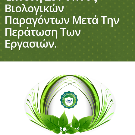
Βιολογικών
Παραγόντων Μετά Την
Περάτωση Των
Εργασιών.