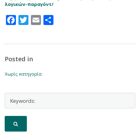
λογικών-παραγόντ/
‎
Facebook
Twitter
Email
Μοιραστείτε
Posted in
Χωρίς κατηγορία