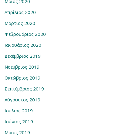
Μάιος 2020
Απρίλιος 2020
Μάρτιος 2020
Φεβρουάριος 2020
Ιανουάριος 2020
Δεκέμβριος 2019
Νοέμβριος 2019
Οκτώβριος 2019
Σεπτέμβριος 2019
Αύγουστος 2019
Ιούλιος 2019
Ιούνιος 2019
Μάιος 2019