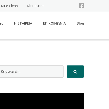
 Mite Clean
Klintec.Net
ec
Η ΕΤΑΙΡΕΙΑ
ΕΠΙΚΟΙΝΩΝΙΑ
Blog