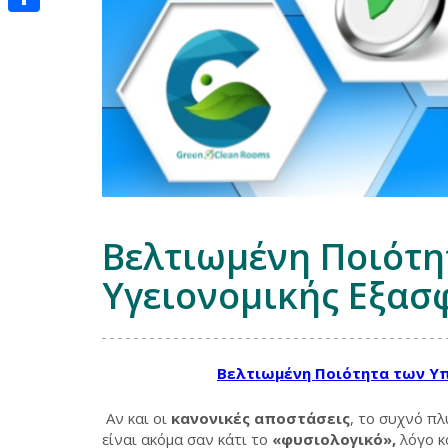
Μοιραστείτε
Βελτιωμένη Ποιότη
Υγειονομικής Εξασ
Βελτιωμένη Ποιότητα των Υπ
Αν και οι
κανονικές αποστάσεις
, το συχνό π
είναι ακόμα σαν κάτι το
«φυσιολογικό»,
λόγο κ