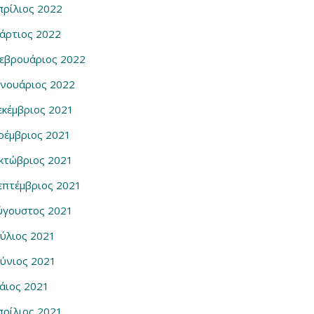
πρίλιος 2022
άρτιος 2022
εβρουάριος 2022
ανουάριος 2022
εκέμβριος 2021
οέμβριος 2021
κτώβριος 2021
επτέμβριος 2021
ύγουστος 2021
ούλιος 2021
ούνιος 2021
άιος 2021
πρίλιος 2021