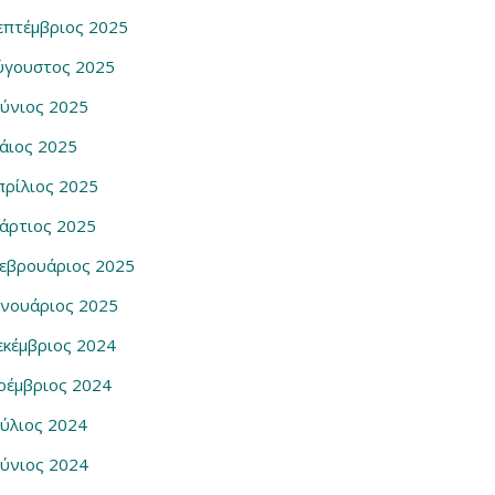
επτέμβριος 2025
ύγουστος 2025
ούνιος 2025
άιος 2025
πρίλιος 2025
άρτιος 2025
εβρουάριος 2025
ανουάριος 2025
εκέμβριος 2024
οέμβριος 2024
ούλιος 2024
ούνιος 2024