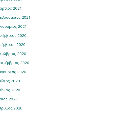
άρτιος 2021
εβρουάριος 2021
ανουάριος 2021
εκέμβριος 2020
οέμβριος 2020
κτώβριος 2020
επτέμβριος 2020
ύγουστος 2020
ούλιος 2020
ούνιος 2020
άιος 2020
πρίλιος 2020