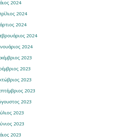
άιος 2024
πρίλιος 2024
άρτιος 2024
εβρουάριος 2024
ανουάριος 2024
εκέμβριος 2023
οέμβριος 2023
κτώβριος 2023
επτέμβριος 2023
ύγουστος 2023
ούλιος 2023
ούνιος 2023
άιος 2023