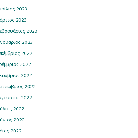
πρίλιος 2023
άρτιος 2023
εβρουάριος 2023
ανουάριος 2023
εκέμβριος 2022
οέμβριος 2022
κτώβριος 2022
επτέμβριος 2022
ύγουστος 2022
ούλιος 2022
ούνιος 2022
άιος 2022