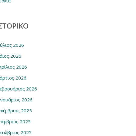
ωάκια.
ΣΤΟΡΙΚΌ
ούλιος 2026
άιος 2026
πρίλιος 2026
άρτιος 2026
εβρουάριος 2026
ανουάριος 2026
εκέμβριος 2025
οέμβριος 2025
κτώβριος 2025