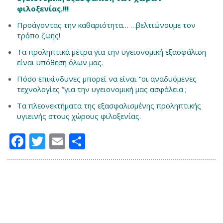
φιλοξενίας.!!!
Προάγοντας την καθαριότητα… …βελτιώνουμε τον
τρόπο ζωής!
Τα προληπτικά μέτρα για την υγειονομική εξασφάλιση
είναι υπόθεση όλων μας.
Πόσο επικίνδυνες μπορεί να είναι “οι αναδυόμενες
τεχνολογίες ”για την υγειονομική μας ασφάλεια ;
Τα πλεονεκτήματα της εξασφαλισμένης προληπτικής
υγιεινής στους χώρους φιλοξενίας.
Facebook
Twitter
Email
Μοιραστείτε