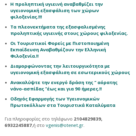
Η προληπτική υγιεινή αναβαθμίζει την
υγειονομική εξασφάλιση των χώρων
φιλοξενίας.!!!
Τα πλεονεκτήματα της εξασφαλισμένης
προληπτικής υγιεινής στους χώρους φιλοξενίας.
Οι Τουριστικοί Φορείς με Πιστοποιημένη
Εκπαίδευση Αναβαθμίζουν την Ελληνική
Φιλοξενία.!!
Διαμορφώνοντας την λειτουργικότητα με
υγειονομική εξασφάλιση σε εσωτερικούς χώρους
Ανακαλύψτε την ενεργό δράση της ‘’ αόρατης
νάνο-ασπίδας ’’έως και για 90 ήμερες.!!
Οδηγός Εφαρμογής των Υγειονομικών
Πρωτοκόλλων στα Τουριστικά Καταλύματα
Για πληροφορίες στο τηλέφωνο
2104829839,
6932245887
,ή στο
vgenis@otenet.gr
.