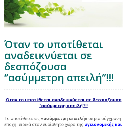
Όταν το υποτίθεται
αναδεικνύεται σε
δεσπόζουσα
‘’ασύμμετρη απειλή’’!!!
Όταν το υποτίθεται αναδεικνύεται σε δεσπόζουσα
‘’ασύμμετρη απειλή’’!!!
Το υποτίθεται ως
«ασύμμετρη απειλή»
σε μια σύγχρονη
εποχή -ειδικά στον ευαίσθητο χώρο της
υγειονομικής και