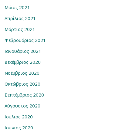
Μάιος 2021
Απρίλιος 2021
Μάρτιος 2021
Φεβρουάριος 2021
Ιανουάριος 2021
Δεκέμβριος 2020
Νοέμβριος 2020
Οκτώβριος 2020
Σεπτέμβριος 2020
Αύγουστος 2020
Ιούλιος 2020
Ιούνιος 2020