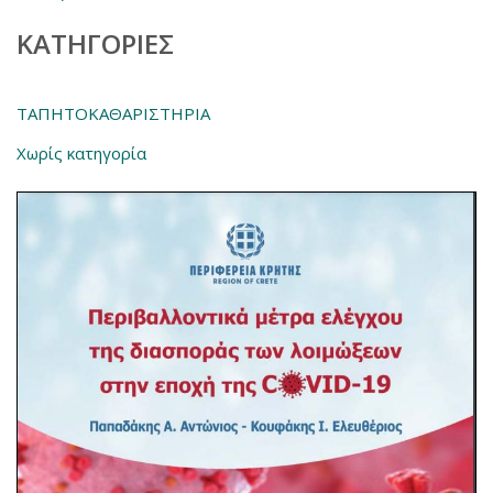
KΑΤΗΓΟΡΊΕΣ
ΤΑΠΗΤΟΚΑΘΑΡΙΣΤΗΡΙΑ
Χωρίς κατηγορία