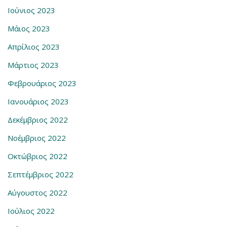
Ιούνιος 2023
Μάιος 2023
Απρίλιος 2023
Μάρτιος 2023
Φεβρουάριος 2023
Ιανουάριος 2023
Δεκέμβριος 2022
Νοέμβριος 2022
Οκτώβριος 2022
Σεπτέμβριος 2022
Αύγουστος 2022
Ιούλιος 2022