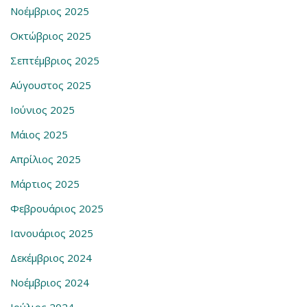
Νοέμβριος 2025
Οκτώβριος 2025
Σεπτέμβριος 2025
Αύγουστος 2025
Ιούνιος 2025
Μάιος 2025
Απρίλιος 2025
Μάρτιος 2025
Φεβρουάριος 2025
Ιανουάριος 2025
Δεκέμβριος 2024
Νοέμβριος 2024