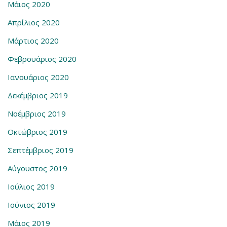
Μάιος 2020
Απρίλιος 2020
Μάρτιος 2020
Φεβρουάριος 2020
Ιανουάριος 2020
Δεκέμβριος 2019
Νοέμβριος 2019
Οκτώβριος 2019
Σεπτέμβριος 2019
Αύγουστος 2019
Ιούλιος 2019
Ιούνιος 2019
Μάιος 2019