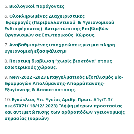
Βιολογικοί παράγοντες
Ολοκληρωμένες Διαχειριστικές
Εφαρμογές (Περιβαλλοντικού & Υγειονομικού
Ενδιαφέροντος) Αντιμετώπισης Επιβλαβών
Οργανισμών σε Εσωτερικούς Χώρους.
Αναβαθμισμένες υποχρεώσεις για μια πλήρη
υγειονομική εξασφάλιση.!!
Ποιοτική διαβίωση ‘’χωρίς βιοκτόνα’’ στους
εσωτερικούς χώρους.
New-2022 -2023 Επαγγελματικός Εξοπλισμός Bio-
Εφαρμογών Απολύμανσης-Απορρύπανσης-
Εξυγίανσης & Αποκατάστασης
.
Εγκύκλιος Υπ. Υγείας Αριθμ. Πρωτ. Δ1γ/Γ.Π/
οικ.67071/ 18/12/ 2023)
‘’Λήψη μέτρων προστασίας
και αντιμετώπισης των αρθροπόδων Υγειονομικής
σημασίας (κοριών)