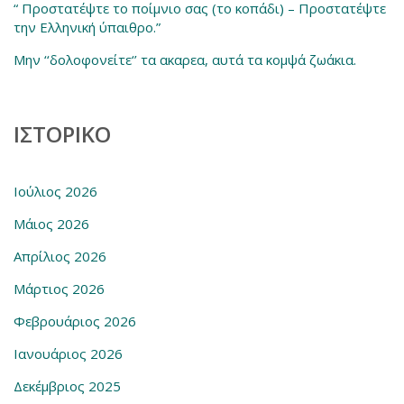
“ Προστατέψτε το ποίμνιο σας (το κοπάδι) – Προστατέψτε
την Ελληνική ύπαιθρο.”
Μην ‘‘δολοφονείτε‘’ τα ακαρεα, αυτά τα κομψά ζωάκια.
ΙΣΤΟΡΙΚΌ
Ιούλιος 2026
Μάιος 2026
Απρίλιος 2026
Μάρτιος 2026
Φεβρουάριος 2026
Ιανουάριος 2026
Δεκέμβριος 2025