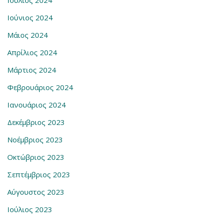
Ιούλιος 2024
Ιούνιος 2024
Μάιος 2024
Απρίλιος 2024
Μάρτιος 2024
Φεβρουάριος 2024
Ιανουάριος 2024
Δεκέμβριος 2023
Νοέμβριος 2023
Οκτώβριος 2023
Σεπτέμβριος 2023
Αύγουστος 2023
Ιούλιος 2023