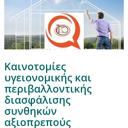
Καινοτομίες
υγειονομικής και
περιβαλλοντικής
διασφάλισης
συνθηκών
αξιοπρεπούς