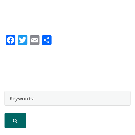
Facebook
Twitter
Email
Μοιραστείτε