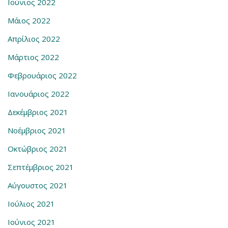
Ιούνιος 2022
Μάιος 2022
Απρίλιος 2022
Μάρτιος 2022
Φεβρουάριος 2022
Ιανουάριος 2022
Δεκέμβριος 2021
Νοέμβριος 2021
Οκτώβριος 2021
Σεπτέμβριος 2021
Αύγουστος 2021
Ιούλιος 2021
Ιούνιος 2021