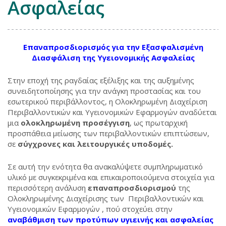
Ασφαλείας
Επαναπροσδιορισμός για την Εξασφαλισμένη
Διασφάλιση της Υγειονομικής Ασφαλείας
Στην εποχή της ραγδαίας εξέλιξης και της αυξημένης
συνειδητοποίησης για την ανάγκη προστασίας και του
εσωτερικού περιβάλλοντος, η Ολοκληρωμένη Διαχείριση
Περιβαλλοντικών και Υγειονομικών Εφαρμογών αναδύεται
μια
ολοκληρωμένη προσέγγιση
, ως πρωταρχική
προσπάθεια μείωσης των περιβαλλοντικών επιπτώσεων,
σε
σύγχρονες και λειτουργικές υποδομές
.
Σε αυτή την ενότητα θα ανακαλύψετε συμπληρωματικό
υλικό με συγκεκριμένα και επικαιροποιούμενα στοιχεία για
περισσότερη ανάλυση
επαναπροσδιορισμού
της
Ολοκληρωμένης Διαχείρισης των Περιβαλλοντικών και
Υγειονομικών Εφαρμογών , πού στοχεύει στην
αναβάθμιση των προτύπων υγιεινής και ασφαλείας