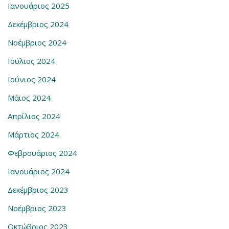
Ιανουάριος 2025
Δεκέμβριος 2024
Νοέμβριος 2024
Ιούλιος 2024
Ιούνιος 2024
Μάιος 2024
Απρίλιος 2024
Μάρτιος 2024
Φεβρουάριος 2024
Ιανουάριος 2024
Δεκέμβριος 2023
Νοέμβριος 2023
Οκτώβριος 2023