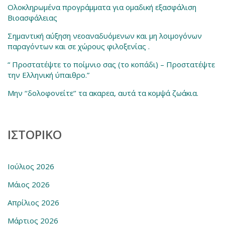
Ολοκληρωμένα προγράμματα για ομαδική εξασφάλιση
Βιοασφάλειας
Σημαντική αύξηση νεοαναδυόμενων και μη λοιμογόνων
παραγόντων και σε χώρους φιλοξενίας .
“ Προστατέψτε το ποίμνιο σας (το κοπάδι) – Προστατέψτε
την Ελληνική ύπαιθρο.”
Μην ‘‘δολοφονείτε‘’ τα ακαρεα, αυτά τα κομψά ζωάκια.
ΙΣΤΟΡΙΚΌ
Ιούλιος 2026
Μάιος 2026
Απρίλιος 2026
Μάρτιος 2026