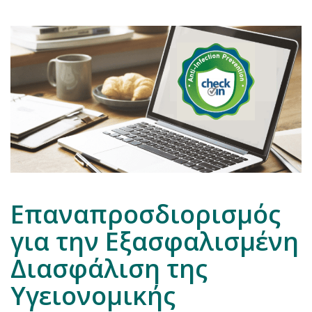
Επαναπροσδιορισμός
για την Εξασφαλισμένη
Διασφάλιση της
Υγειονομικής