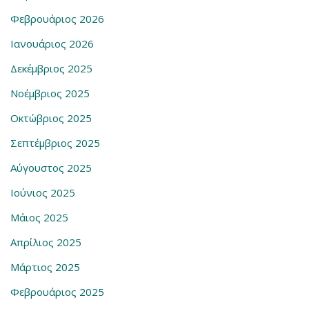
Φεβρουάριος 2026
Ιανουάριος 2026
Δεκέμβριος 2025
Νοέμβριος 2025
Οκτώβριος 2025
Σεπτέμβριος 2025
Αύγουστος 2025
Ιούνιος 2025
Μάιος 2025
Απρίλιος 2025
Μάρτιος 2025
Φεβρουάριος 2025