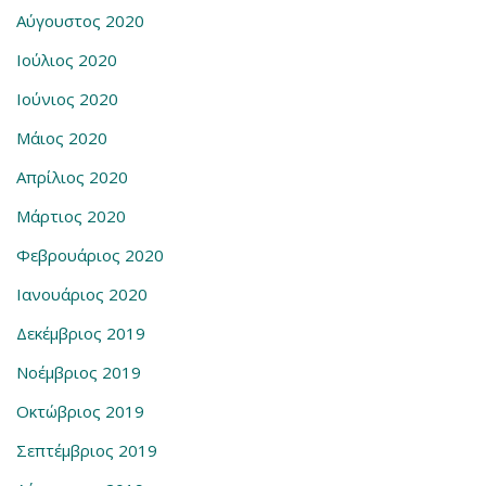
Αύγουστος 2020
Ιούλιος 2020
Ιούνιος 2020
Μάιος 2020
Απρίλιος 2020
Μάρτιος 2020
Φεβρουάριος 2020
Ιανουάριος 2020
Δεκέμβριος 2019
Νοέμβριος 2019
Οκτώβριος 2019
Σεπτέμβριος 2019