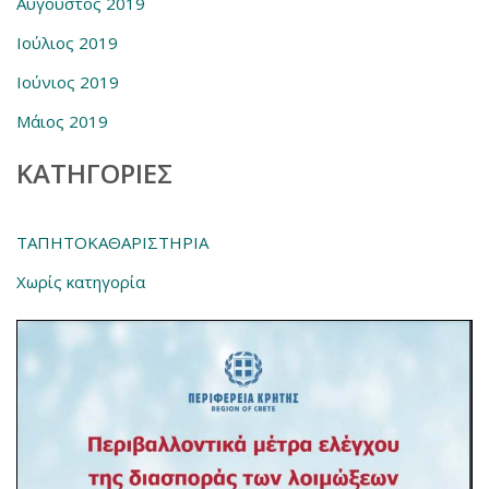
Αύγουστος 2019
Ιούλιος 2019
Ιούνιος 2019
Μάιος 2019
KΑΤΗΓΟΡΊΕΣ
ΤΑΠΗΤΟΚΑΘΑΡΙΣΤΗΡΙΑ
Χωρίς κατηγορία