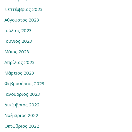
Σεπτέμβριος 2023
Αύγουστος 2023
Ιούλιος 2023
Ιούνιος 2023
Μάιος 2023
Απρίλιος 2023
Μάρτιος 2023
Φεβρουάριος 2023
Ιανουάριος 2023
Δεκέμβριος 2022
Νοέμβριος 2022
Οκτώβριος 2022