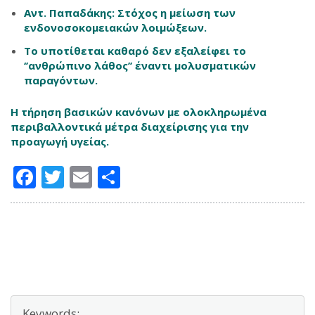
Αντ. Παπαδάκης: Στόχος η μείωση των
ενδονοσοκομειακών λοιμώξεων.
Το υποτίθεται καθαρό δεν εξαλείφει το
‘’ανθρώπινο λάθος’’ έναντι μολυσματικών
παραγόντων.
Η τήρηση βασικών κανόνων με ολοκληρωμένα
περιβαλλοντικά μέτρα διαχείρισης για την
προαγωγή υγείας.
Facebook
Twitter
Email
Μοιραστείτε