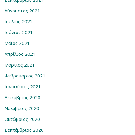
Αύγουστος 2021
Ιούλιος 2021
Ιούνιος 2021
Μάιος 2021
Απρίλιος 2021
Μάρτιος 2021
Φεβρουάριος 2021
Ιανουάριος 2021
Δεκέμβριος 2020
Νοέμβριος 2020
Οκτώβριος 2020
Σεπτέμβριος 2020