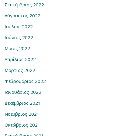
Σεπτέμβριος 2022
Αύγουστος 2022
Ιούλιος 2022
Ιούνιος 2022
Μάιος 2022
Απρίλιος 2022
Μάρτιος 2022
Φεβρουάριος 2022
Ιανουάριος 2022
Δεκέμβριος 2021
Νοέμβριος 2021
Οκτώβριος 2021
Σεπτέμβριος 2021