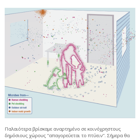
Παλαιότερα βρίσκαμε αναρτημένο σε κοινόχρηστους
δημόσιους χώρους ‘‘απαγορεύεται το πτύειν’’. Σήμερα θα