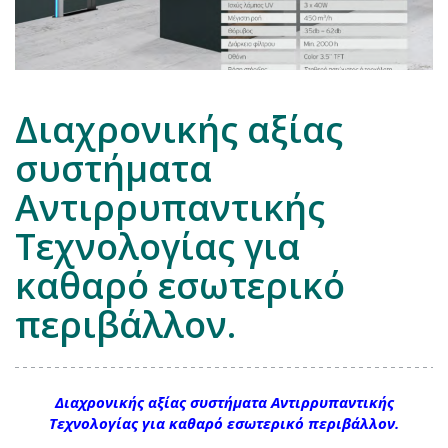
Διαχρονικής αξίας
συστήματα
Αντιρρυπαντικής
Τεχνολογίας για
καθαρό εσωτερικό
περιβάλλον.
Διαχρονικής αξίας συστήματα Αντιρρυπαντικής
Τεχνολογίας για καθαρό εσωτερικό περιβάλλον.