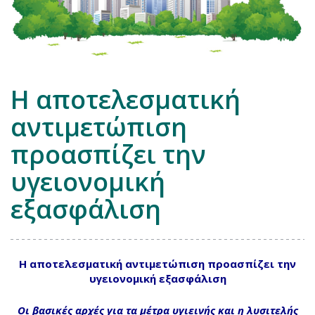
Η αποτελεσματική
αντιμετώπιση
προασπίζει την
υγειονομική
εξασφάλιση
Η αποτελεσματική αντιμετώπιση προασπίζει την
υγειονομική εξασφάλιση
Οι βασικές αρχές για τα μέτρα υγιεινής και η λυσιτελής