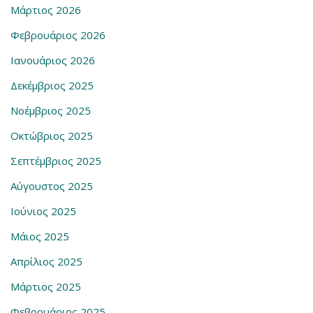
Μάρτιος 2026
Φεβρουάριος 2026
Ιανουάριος 2026
Δεκέμβριος 2025
Νοέμβριος 2025
Οκτώβριος 2025
Σεπτέμβριος 2025
Αύγουστος 2025
Ιούνιος 2025
Μάιος 2025
Απρίλιος 2025
Μάρτιος 2025
Φεβρουάριος 2025