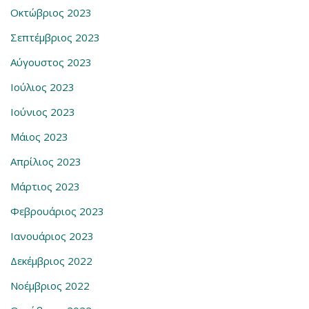
Οκτώβριος 2023
Σεπτέμβριος 2023
Αύγουστος 2023
Ιούλιος 2023
Ιούνιος 2023
Μάιος 2023
Απρίλιος 2023
Μάρτιος 2023
Φεβρουάριος 2023
Ιανουάριος 2023
Δεκέμβριος 2022
Νοέμβριος 2022