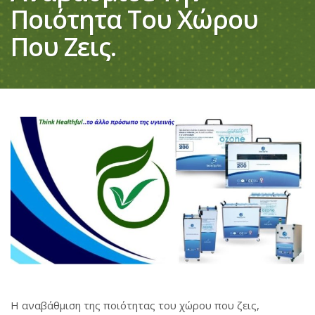
Ποιότητα Του Χώρου
Που Ζεις.
Η αναβάθμιση της ποιότητας του χώρου που ζεις,