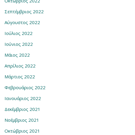
Οκτώβριος 2022
Σεπτέμβριος 2022
Αύγουστος 2022
Ιούλιος 2022
Ιούνιος 2022
Μάιος 2022
Απρίλιος 2022
Μάρτιος 2022
Φεβρουάριος 2022
Ιανουάριος 2022
Δεκέμβριος 2021
Νοέμβριος 2021
Οκτώβριος 2021