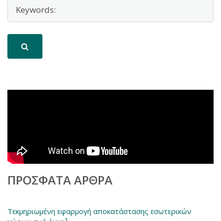
ΠΡΌΣΦΑΤΑ ΆΡΘΡΑ
Τεκμηριωμένη εφαρμογή αποκατάστασης εσωτερικών