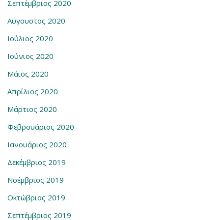
Σεπτέμβριος 2020
Αύγουστος 2020
Ιούλιος 2020
Ιούνιος 2020
Μάιος 2020
Απρίλιος 2020
Μάρτιος 2020
Φεβρουάριος 2020
Ιανουάριος 2020
Δεκέμβριος 2019
Νοέμβριος 2019
Οκτώβριος 2019
Σεπτέμβριος 2019