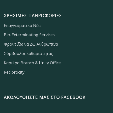
ΧΡΉΣΙΜΕΣ ΠΛΗΡΟΦΟΡΊΕΣ
Επαγγελματικά Νέα
Bio-Exterminating Services
Φροντίζω να Ζω Ανθρώπινα
Σύμβουλοι καθαριότητας
Καριέρα Branch & Unity Office
Reciprocity
ΑΚΟΛΟΥΘΉΣΤΕ ΜΑΣ ΣΤΟ FACEBOOK