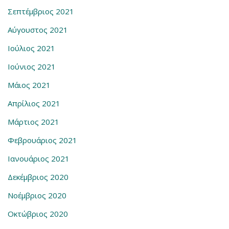
Σεπτέμβριος 2021
Αύγουστος 2021
Ιούλιος 2021
Ιούνιος 2021
Μάιος 2021
Απρίλιος 2021
Μάρτιος 2021
Φεβρουάριος 2021
Ιανουάριος 2021
Δεκέμβριος 2020
Νοέμβριος 2020
Οκτώβριος 2020