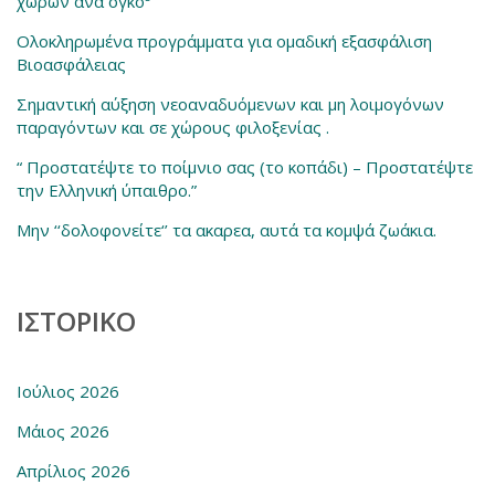
χώρων ανά όγκο³
Ολοκληρωμένα προγράμματα για ομαδική εξασφάλιση
Βιοασφάλειας
Σημαντική αύξηση νεοαναδυόμενων και μη λοιμογόνων
παραγόντων και σε χώρους φιλοξενίας .
“ Προστατέψτε το ποίμνιο σας (το κοπάδι) – Προστατέψτε
την Ελληνική ύπαιθρο.”
Μην ‘‘δολοφονείτε‘’ τα ακαρεα, αυτά τα κομψά ζωάκια.
ΙΣΤΟΡΙΚΌ
Ιούλιος 2026
Μάιος 2026
Απρίλιος 2026