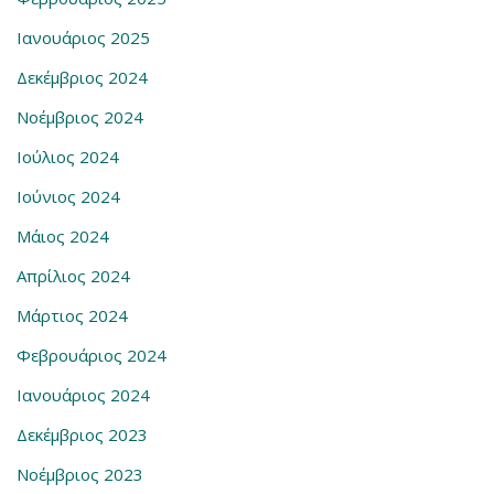
Ιανουάριος 2025
Δεκέμβριος 2024
Νοέμβριος 2024
Ιούλιος 2024
Ιούνιος 2024
Μάιος 2024
Απρίλιος 2024
Μάρτιος 2024
Φεβρουάριος 2024
Ιανουάριος 2024
Δεκέμβριος 2023
Νοέμβριος 2023