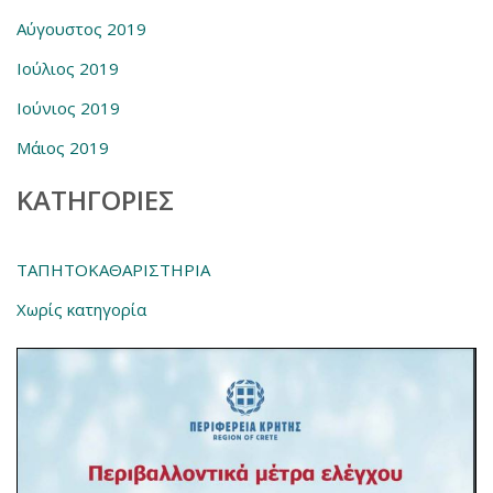
Αύγουστος 2019
Ιούλιος 2019
Ιούνιος 2019
Μάιος 2019
KΑΤΗΓΟΡΊΕΣ
ΤΑΠΗΤΟΚΑΘΑΡΙΣΤΗΡΙΑ
Χωρίς κατηγορία