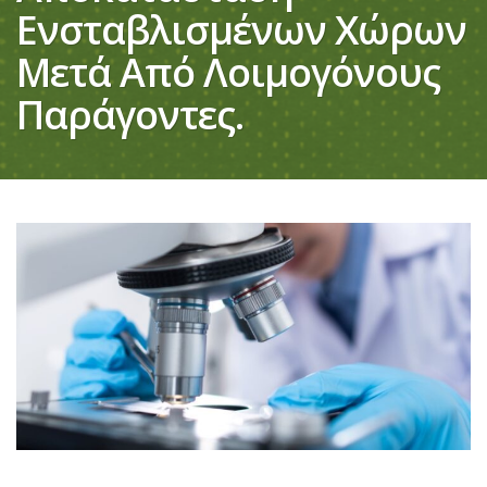
Ενσταβλισμένων Χώρων
Μετά Από Λοιμογόνους
Παράγοντες.