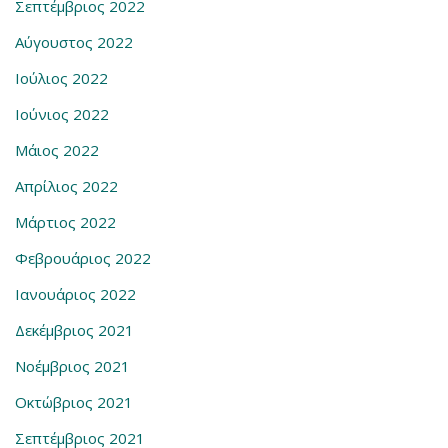
Σεπτέμβριος 2022
Αύγουστος 2022
Ιούλιος 2022
Ιούνιος 2022
Μάιος 2022
Απρίλιος 2022
Μάρτιος 2022
Φεβρουάριος 2022
Ιανουάριος 2022
Δεκέμβριος 2021
Νοέμβριος 2021
Οκτώβριος 2021
Σεπτέμβριος 2021