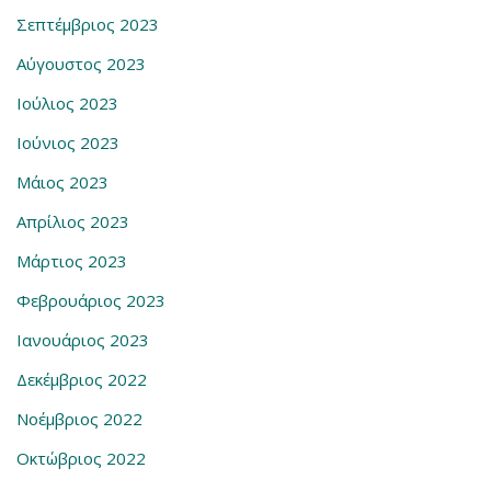
Σεπτέμβριος 2023
Αύγουστος 2023
Ιούλιος 2023
Ιούνιος 2023
Μάιος 2023
Απρίλιος 2023
Μάρτιος 2023
Φεβρουάριος 2023
Ιανουάριος 2023
Δεκέμβριος 2022
Νοέμβριος 2022
Οκτώβριος 2022