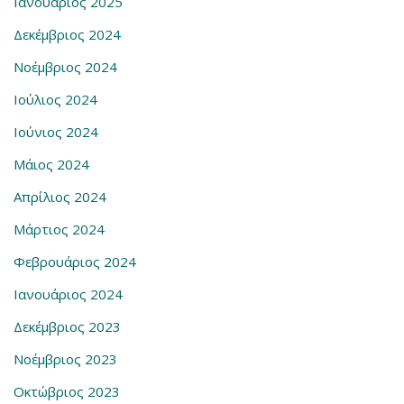
Ιανουάριος 2025
Δεκέμβριος 2024
Νοέμβριος 2024
Ιούλιος 2024
Ιούνιος 2024
Μάιος 2024
Απρίλιος 2024
Μάρτιος 2024
Φεβρουάριος 2024
Ιανουάριος 2024
Δεκέμβριος 2023
Νοέμβριος 2023
Οκτώβριος 2023