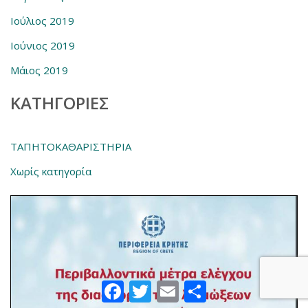
Ιούλιος 2019
Ιούνιος 2019
Μάιος 2019
KΑΤΗΓΟΡΊΕΣ
ΤΑΠΗΤΟΚΑΘΑΡΙΣΤΗΡΙΑ
Χωρίς κατηγορία
Facebook
Twitter
Email
Μοιραστείτε