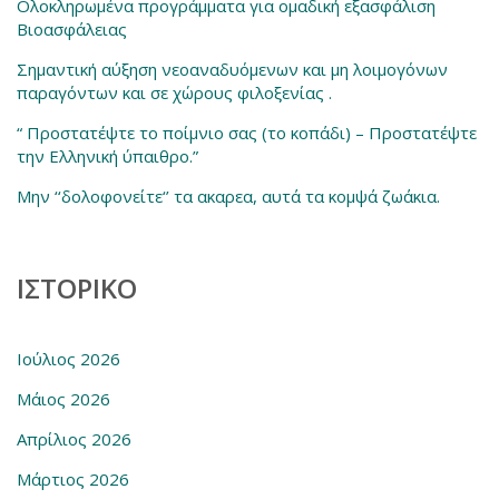
Ολοκληρωμένα προγράμματα για ομαδική εξασφάλιση
Βιοασφάλειας
Σημαντική αύξηση νεοαναδυόμενων και μη λοιμογόνων
παραγόντων και σε χώρους φιλοξενίας .
“ Προστατέψτε το ποίμνιο σας (το κοπάδι) – Προστατέψτε
την Ελληνική ύπαιθρο.”
Μην ‘‘δολοφονείτε‘’ τα ακαρεα, αυτά τα κομψά ζωάκια.
ΙΣΤΟΡΙΚΌ
Ιούλιος 2026
Μάιος 2026
Απρίλιος 2026
Μάρτιος 2026