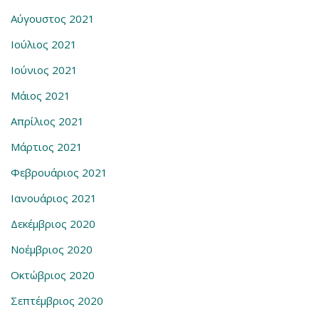
Αύγουστος 2021
Ιούλιος 2021
Ιούνιος 2021
Μάιος 2021
Απρίλιος 2021
Μάρτιος 2021
Φεβρουάριος 2021
Ιανουάριος 2021
Δεκέμβριος 2020
Νοέμβριος 2020
Οκτώβριος 2020
Σεπτέμβριος 2020