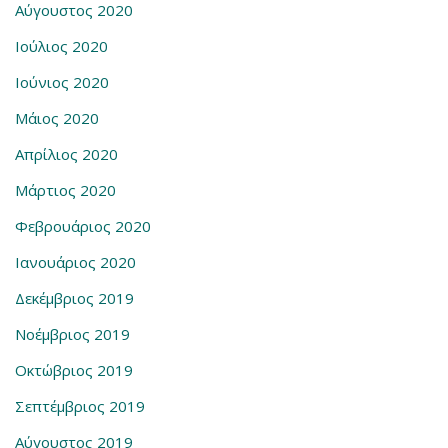
Αύγουστος 2020
Ιούλιος 2020
Ιούνιος 2020
Μάιος 2020
Απρίλιος 2020
Μάρτιος 2020
Φεβρουάριος 2020
Ιανουάριος 2020
Δεκέμβριος 2019
Νοέμβριος 2019
Οκτώβριος 2019
Σεπτέμβριος 2019
Αύγουστος 2019