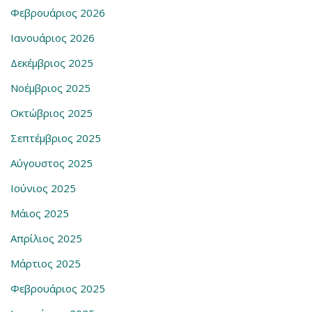
Φεβρουάριος 2026
Ιανουάριος 2026
Δεκέμβριος 2025
Νοέμβριος 2025
Οκτώβριος 2025
Σεπτέμβριος 2025
Αύγουστος 2025
Ιούνιος 2025
Μάιος 2025
Απρίλιος 2025
Μάρτιος 2025
Φεβρουάριος 2025