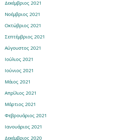
Δεκέμβριος 2021
Νοέμβριος 2021
Οκτώβριος 2021
Σεπτέμβριος 2021
Αύγουστος 2021
Ιούλιος 2021
Ιούνιος 2021
Μάιος 2021
Απρίλιος 2021
Μάρτιος 2021
Φεβρουάριος 2021
Ιανουάριος 2021
Δεκέμβριος 2020