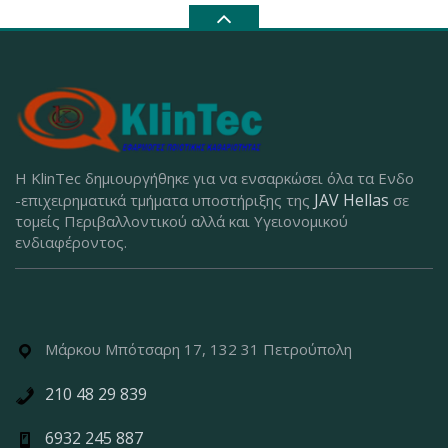
Η KlinTec δημιουργήθηκε για να ενσαρκώσει όλα τα Ενδο
JAV Hellas
-επιχειρηματικά τμήματα υποστήριξης της
σε
τομείς Περιβαλλοντικού αλλά και Υγειονομικού
ενδιαφέροντος.
Μάρκου Μπότσαρη 17, 132 31 Πετρούπολη
210 48 29 839
6932 245 887