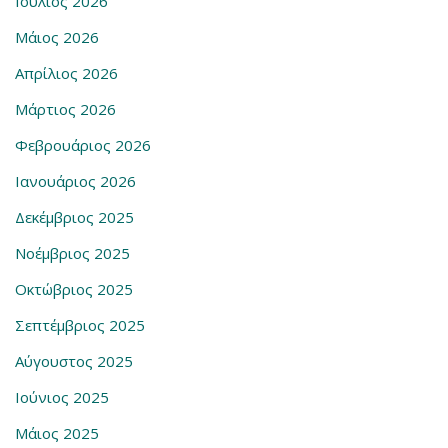
Ιούλιος 2026
Μάιος 2026
Απρίλιος 2026
Μάρτιος 2026
Φεβρουάριος 2026
Ιανουάριος 2026
Δεκέμβριος 2025
Νοέμβριος 2025
Οκτώβριος 2025
Σεπτέμβριος 2025
Αύγουστος 2025
Ιούνιος 2025
Μάιος 2025