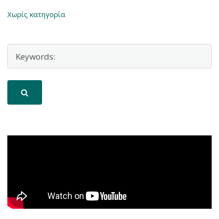
Χωρίς κατηγορία