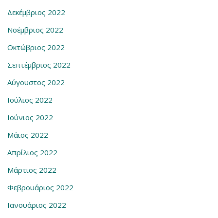
Δεκέμβριος 2022
Νοέμβριος 2022
Οκτώβριος 2022
Σεπτέμβριος 2022
Αύγουστος 2022
Ιούλιος 2022
Ιούνιος 2022
Μάιος 2022
Απρίλιος 2022
Μάρτιος 2022
Φεβρουάριος 2022
Ιανουάριος 2022