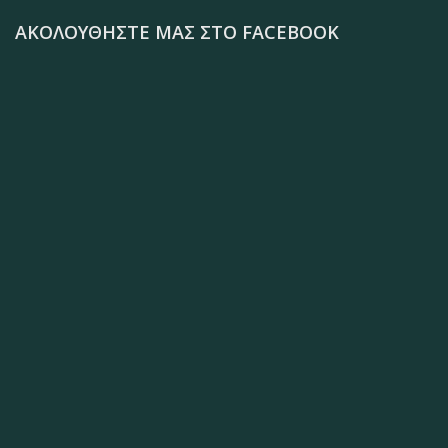
ΑΚΟΛΟΥΘΉΣΤΕ ΜΑΣ ΣΤΟ FACEBOOK