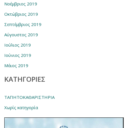
Νοέμβριος 2019
Οκτώβριος 2019
Σεπτέμβριος 2019
Αύγουστος 2019
Ιούλιος 2019
Ιούνιος 2019
Μάιος 2019
KΑΤΗΓΟΡΊΕΣ
ΤΑΠΗΤΟΚΑΘΑΡΙΣΤΗΡΙΑ
Χωρίς κατηγορία