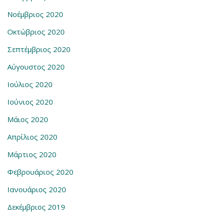
Νοέμβριος 2020
Οκτώβριος 2020
Σεπτέμβριος 2020
Αύγουστος 2020
Ιούλιος 2020
Ιούνιος 2020
Μάιος 2020
Απρίλιος 2020
Μάρτιος 2020
Φεβρουάριος 2020
Ιανουάριος 2020
Δεκέμβριος 2019