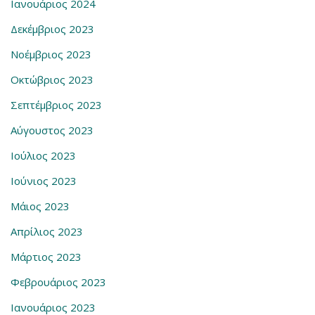
Ιανουάριος 2024
Δεκέμβριος 2023
Νοέμβριος 2023
Οκτώβριος 2023
Σεπτέμβριος 2023
Αύγουστος 2023
Ιούλιος 2023
Ιούνιος 2023
Μάιος 2023
Απρίλιος 2023
Μάρτιος 2023
Φεβρουάριος 2023
Ιανουάριος 2023