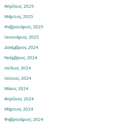
Απρίλιος 2025
Μάρτιος 2025
Φεβρουάριος 2025
Ιανουάριος 2025
Δεκέμβριος 2024
Νοέμβριος 2024
Ιούλιος 2024
Ιούνιος 2024
Μάιος 2024
Απρίλιος 2024
Μάρτιος 2024
Φεβρουάριος 2024