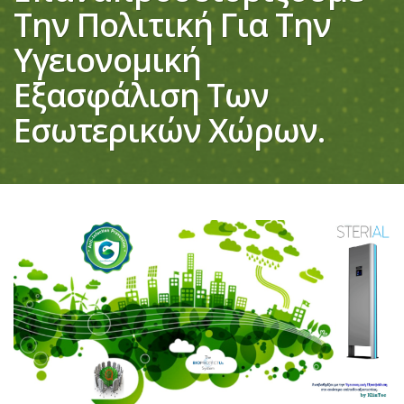
Την Πολιτική Για Την
Υγειονομική
Εξασφάλιση Των
Εσωτερικών Χώρων.