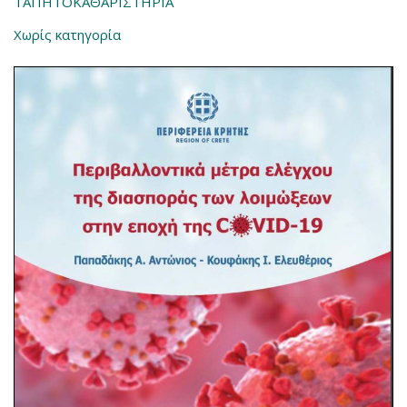
ΤΑΠΗΤΟΚΑΘΑΡΙΣΤΗΡΙΑ
Χωρίς κατηγορία