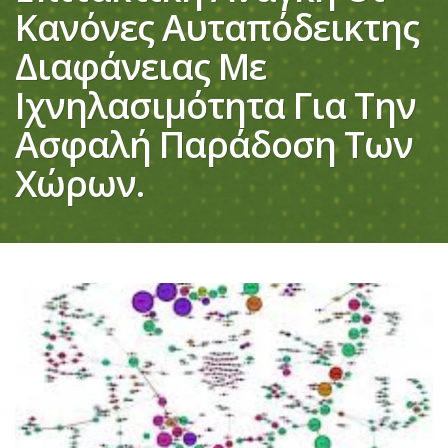
Κανόνες Αυταπόδεικτης
Διαφάνειας Με
Ιχνηλασιμότητα Για Την
Ασφαλή Παράδοση Των
Χώρων.