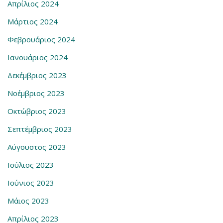
Απρίλιος 2024
Μάρτιος 2024
Φεβρουάριος 2024
Ιανουάριος 2024
Δεκέμβριος 2023
Νοέμβριος 2023
Οκτώβριος 2023
Σεπτέμβριος 2023
Αύγουστος 2023
Ιούλιος 2023
Ιούνιος 2023
Μάιος 2023
Απρίλιος 2023