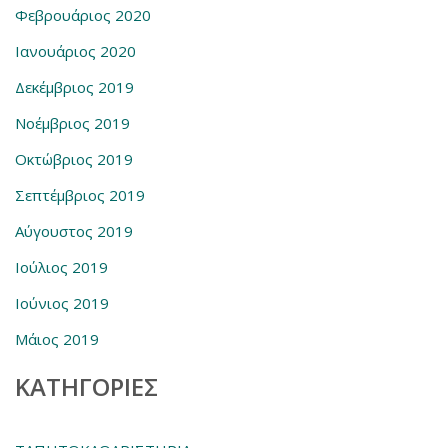
Φεβρουάριος 2020
Ιανουάριος 2020
Δεκέμβριος 2019
Νοέμβριος 2019
Οκτώβριος 2019
Σεπτέμβριος 2019
Αύγουστος 2019
Ιούλιος 2019
Ιούνιος 2019
Μάιος 2019
KΑΤΗΓΟΡΊΕΣ