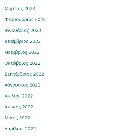
Μάρτιος 2023
Φεβρουάριος 2023
Ιανουάριος 2023
Δεκέμβριος 2022
Νοέμβριος 2022
Οκτώβριος 2022
Σεπτέμβριος 2022
Αύγουστος 2022
Ιούλιος 2022
Ιούνιος 2022
Μάιος 2022
Απρίλιος 2022