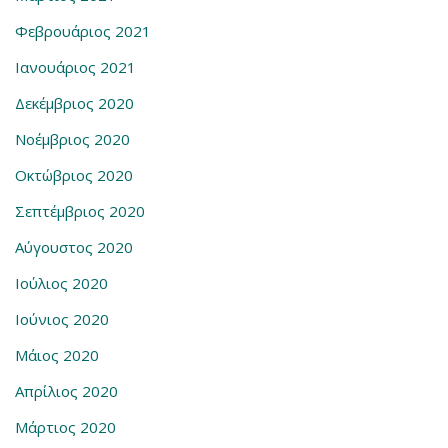
Φεβρουάριος 2021
Ιανουάριος 2021
Δεκέμβριος 2020
Νοέμβριος 2020
Οκτώβριος 2020
Σεπτέμβριος 2020
Αύγουστος 2020
Ιούλιος 2020
Ιούνιος 2020
Μάιος 2020
Απρίλιος 2020
Μάρτιος 2020