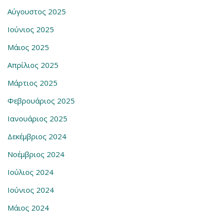
Αύγουστος 2025
Ιούνιος 2025
Μάιος 2025
Απρίλιος 2025
Μάρτιος 2025
Φεβρουάριος 2025
Ιανουάριος 2025
Δεκέμβριος 2024
Νοέμβριος 2024
Ιούλιος 2024
Ιούνιος 2024
Μάιος 2024