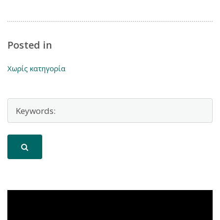
Posted in
Χωρίς κατηγορία