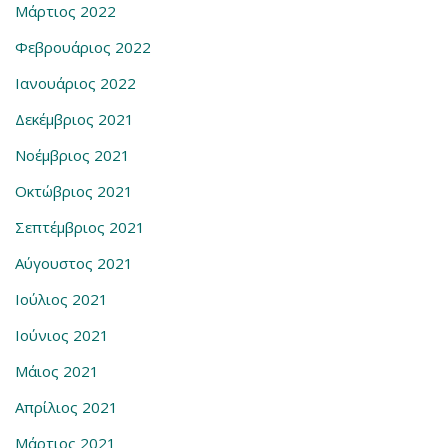
Μάρτιος 2022
Φεβρουάριος 2022
Ιανουάριος 2022
Δεκέμβριος 2021
Νοέμβριος 2021
Οκτώβριος 2021
Σεπτέμβριος 2021
Αύγουστος 2021
Ιούλιος 2021
Ιούνιος 2021
Μάιος 2021
Απρίλιος 2021
Μάρτιος 2021