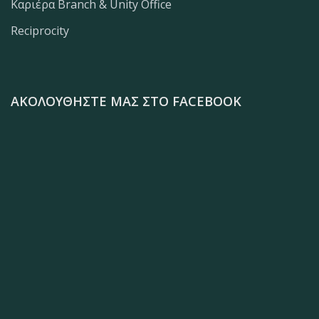
Καριέρα Branch & Unity Office
Reciprocity
ΑΚΟΛΟΥΘΉΣΤΕ ΜΑΣ ΣΤΟ FACEBOOK