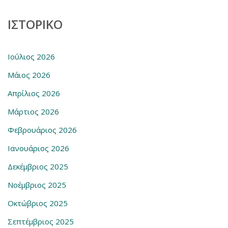
ΙΣΤΟΡΙΚΌ
Ιούλιος 2026
Μάιος 2026
Απρίλιος 2026
Μάρτιος 2026
Φεβρουάριος 2026
Ιανουάριος 2026
Δεκέμβριος 2025
Νοέμβριος 2025
Οκτώβριος 2025
Σεπτέμβριος 2025