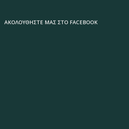
ΑΚΟΛΟΥΘΉΣΤΕ ΜΑΣ ΣΤΟ FACEBOOK