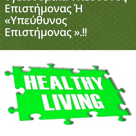
Επιστήμονας Ή
«Υπεύθυνος
Επιστήμονας ».!!