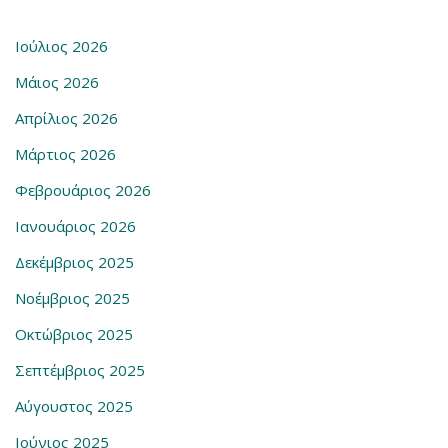
Ιούλιος 2026
Μάιος 2026
Απρίλιος 2026
Μάρτιος 2026
Φεβρουάριος 2026
Ιανουάριος 2026
Δεκέμβριος 2025
Νοέμβριος 2025
Οκτώβριος 2025
Σεπτέμβριος 2025
Αύγουστος 2025
Ιούνιος 2025