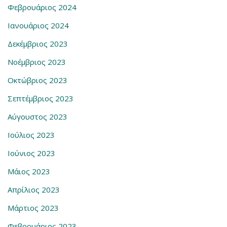
Φεβρουάριος 2024
Ιανουάριος 2024
Δεκέμβριος 2023
Νοέμβριος 2023
Οκτώβριος 2023
Σεπτέμβριος 2023
Αύγουστος 2023
Ιούλιος 2023
Ιούνιος 2023
Μάιος 2023
Απρίλιος 2023
Μάρτιος 2023
Φεβρουάριος 2023