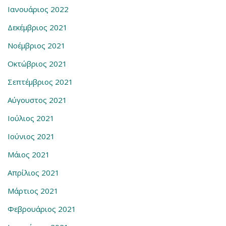
Ιανουάριος 2022
Δεκέμβριος 2021
Νοέμβριος 2021
Οκτώβριος 2021
Σεπτέμβριος 2021
Αύγουστος 2021
Ιούλιος 2021
Ιούνιος 2021
Μάιος 2021
Απρίλιος 2021
Μάρτιος 2021
Φεβρουάριος 2021