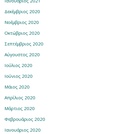
Ιανουάριος 2021
Δεκέμβριος 2020
Νοέμβριος 2020
Οκτώβριος 2020
Σεπτέμβριος 2020
Αύγουστος 2020
Ιούλιος 2020
Ιούνιος 2020
Μάιος 2020
Απρίλιος 2020
Μάρτιος 2020
Φεβρουάριος 2020
Ιανουάριος 2020