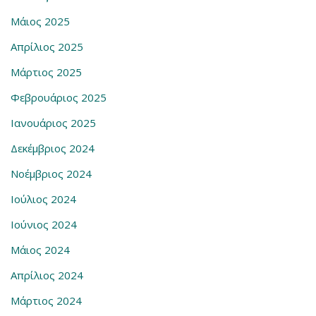
Μάιος 2025
Απρίλιος 2025
Μάρτιος 2025
Φεβρουάριος 2025
Ιανουάριος 2025
Δεκέμβριος 2024
Νοέμβριος 2024
Ιούλιος 2024
Ιούνιος 2024
Μάιος 2024
Απρίλιος 2024
Μάρτιος 2024