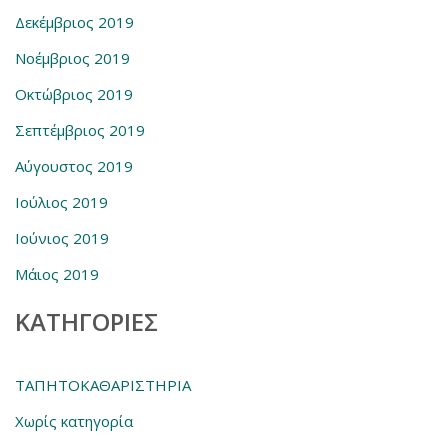
Δεκέμβριος 2019
Νοέμβριος 2019
Οκτώβριος 2019
Σεπτέμβριος 2019
Αύγουστος 2019
Ιούλιος 2019
Ιούνιος 2019
Μάιος 2019
KΑΤΗΓΟΡΊΕΣ
ΤΑΠΗΤΟΚΑΘΑΡΙΣΤΗΡΙΑ
Χωρίς κατηγορία