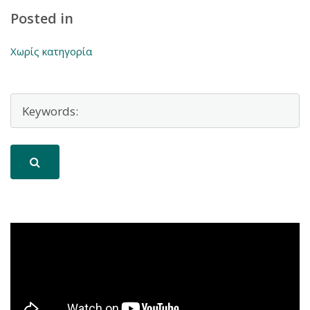
Posted in
Χωρίς κατηγορία