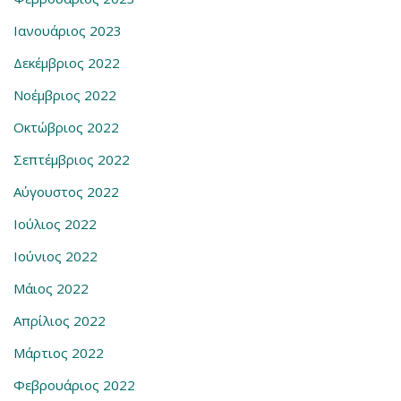
Ιανουάριος 2023
Δεκέμβριος 2022
Νοέμβριος 2022
Οκτώβριος 2022
Σεπτέμβριος 2022
Αύγουστος 2022
Ιούλιος 2022
Ιούνιος 2022
Μάιος 2022
Απρίλιος 2022
Μάρτιος 2022
Φεβρουάριος 2022