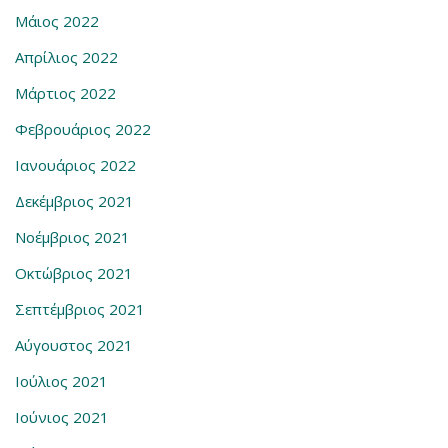
Μάιος 2022
Απρίλιος 2022
Μάρτιος 2022
Φεβρουάριος 2022
Ιανουάριος 2022
Δεκέμβριος 2021
Νοέμβριος 2021
Οκτώβριος 2021
Σεπτέμβριος 2021
Αύγουστος 2021
Ιούλιος 2021
Ιούνιος 2021