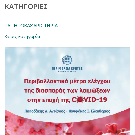
KΑΤΗΓΟΡΊΕΣ
ΤΑΠΗΤΟΚΑΘΑΡΙΣΤΗΡΙΑ
Χωρίς κατηγορία