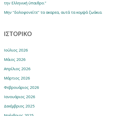
την Ελληνική ύπαιθρο.”
Μην ‘‘δολοφονείτε‘’ τα ακαρεα, αυτά τα κομψά ζωάκια.
ΙΣΤΟΡΙΚΌ
Ιούλιος 2026
Μάιος 2026
Απρίλιος 2026
Μάρτιος 2026
Φεβρουάριος 2026
Ιανουάριος 2026
Δεκέμβριος 2025
Νοέμβριος 2025