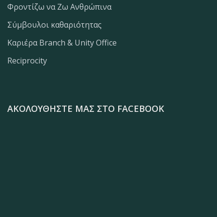
Φροντίζω να Ζω Ανθρώπινα
Σύμβουλοι καθαριότητας
Καριέρα Branch & Unity Office
Reciprocity
ΑΚΟΛΟΥΘΉΣΤΕ ΜΑΣ ΣΤΟ FACEBOOK