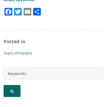
Facebook
Twitter
Email
Μοιραστείτε
Posted in
Χωρίς κατηγορία