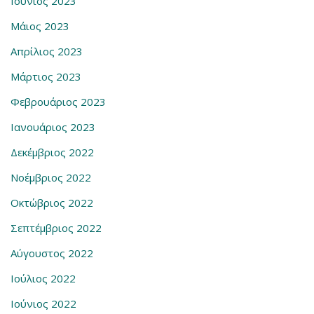
Ιούνιος 2023
Μάιος 2023
Απρίλιος 2023
Μάρτιος 2023
Φεβρουάριος 2023
Ιανουάριος 2023
Δεκέμβριος 2022
Νοέμβριος 2022
Οκτώβριος 2022
Σεπτέμβριος 2022
Αύγουστος 2022
Ιούλιος 2022
Ιούνιος 2022