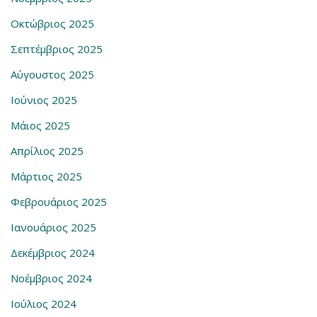
Οκτώβριος 2025
Σεπτέμβριος 2025
Αύγουστος 2025
Ιούνιος 2025
Μάιος 2025
Απρίλιος 2025
Μάρτιος 2025
Φεβρουάριος 2025
Ιανουάριος 2025
Δεκέμβριος 2024
Νοέμβριος 2024
Ιούλιος 2024