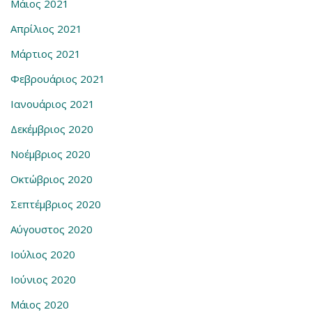
Μάιος 2021
Απρίλιος 2021
Μάρτιος 2021
Φεβρουάριος 2021
Ιανουάριος 2021
Δεκέμβριος 2020
Νοέμβριος 2020
Οκτώβριος 2020
Σεπτέμβριος 2020
Αύγουστος 2020
Ιούλιος 2020
Ιούνιος 2020
Μάιος 2020