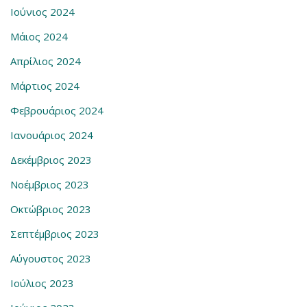
Ιούνιος 2024
Μάιος 2024
Απρίλιος 2024
Μάρτιος 2024
Φεβρουάριος 2024
Ιανουάριος 2024
Δεκέμβριος 2023
Νοέμβριος 2023
Οκτώβριος 2023
Σεπτέμβριος 2023
Αύγουστος 2023
Ιούλιος 2023