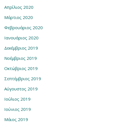
Απρίλιος 2020
Μάρτιος 2020
Φεβρουάριος 2020
Ιανουάριος 2020
Δεκέμβριος 2019
Νοέμβριος 2019
Οκτώβριος 2019
Σεπτέμβριος 2019
Αύγουστος 2019
Ιούλιος 2019
Ιούνιος 2019
Μάιος 2019