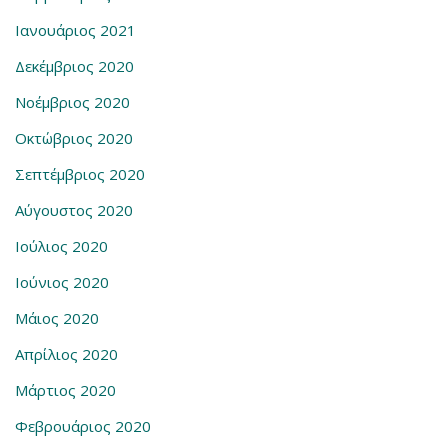
Ιανουάριος 2021
Δεκέμβριος 2020
Νοέμβριος 2020
Οκτώβριος 2020
Σεπτέμβριος 2020
Αύγουστος 2020
Ιούλιος 2020
Ιούνιος 2020
Μάιος 2020
Απρίλιος 2020
Μάρτιος 2020
Φεβρουάριος 2020