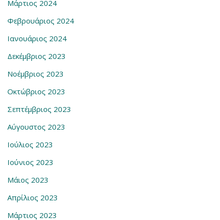
Μάρτιος 2024
Φεβρουάριος 2024
Ιανουάριος 2024
Δεκέμβριος 2023
Νοέμβριος 2023
Οκτώβριος 2023
Σεπτέμβριος 2023
Αύγουστος 2023
Ιούλιος 2023
Ιούνιος 2023
Μάιος 2023
Απρίλιος 2023
Μάρτιος 2023