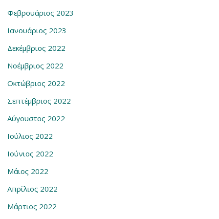
Φεβρουάριος 2023
Ιανουάριος 2023
Δεκέμβριος 2022
Νοέμβριος 2022
Οκτώβριος 2022
Σεπτέμβριος 2022
Αύγουστος 2022
Ιούλιος 2022
Ιούνιος 2022
Μάιος 2022
Απρίλιος 2022
Μάρτιος 2022