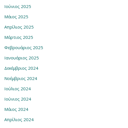
Ιούνιος 2025
Μάιος 2025
Απρίλιος 2025
Μάρτιος 2025
Φεβρουάριος 2025
Ιανουάριος 2025
Δεκέμβριος 2024
Νοέμβριος 2024
Ιούλιος 2024
Ιούνιος 2024
Μάιος 2024
Απρίλιος 2024