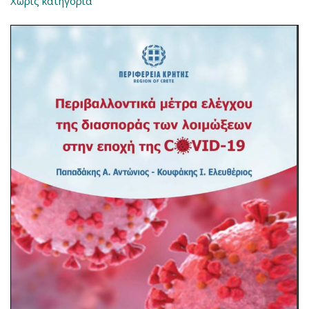
Χωρίς κατηγορία