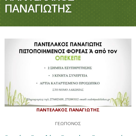
ΠΑΝΑΓΙΩΤΗΣ
ΠΑΝΤΕΛΑΚΟΣ ΠΑΝΑΓΙΩΤΗΣ
ΓΕΩΠΟΝΟΣ