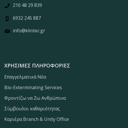
210 48 29 839
6932 245 887
info@klintec.gr
ΧΡΉΣΙΜΕΣ ΠΛΗΡΟΦΟΡΊΕΣ
Επαγγελματικά Νέα
Bio-Exterminating Services
Φροντίζω να Ζω Ανθρώπινα
Σύμβουλοι καθαριότητας
Καριέρα Branch & Unity Office