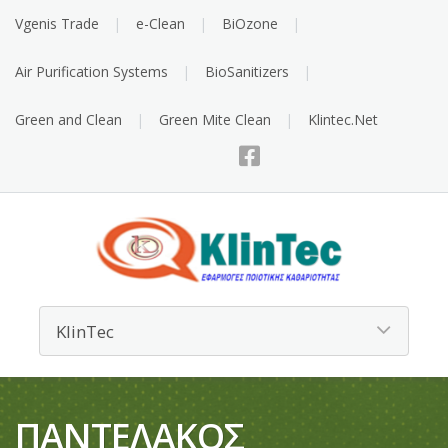
Vgenis Trade
e-Clean
BiOzone
Air Purification Systems
BioSanitizers
Green and Clean
Green Mite Clean
Klintec.Net
ΠΑΝΤΕΛΑΚΟΣ