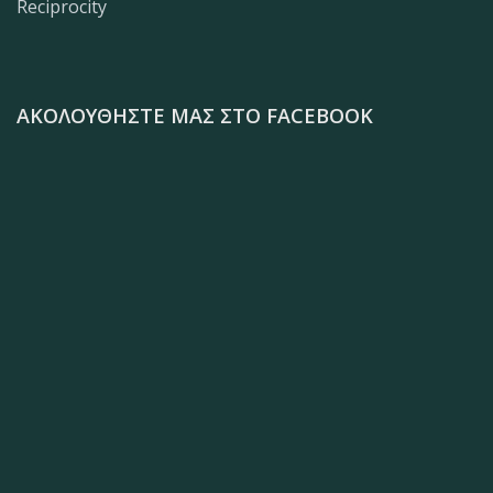
Reciprocity
ΑΚΟΛΟΥΘΉΣΤΕ ΜΑΣ ΣΤΟ FACEBOOK