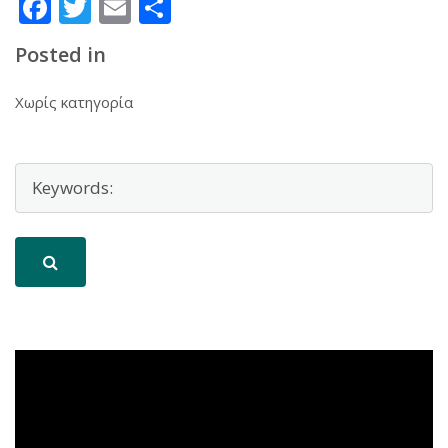
Facebook
Twitter
Email
Μοιραστείτε
Posted in
Χωρίς κατηγορία