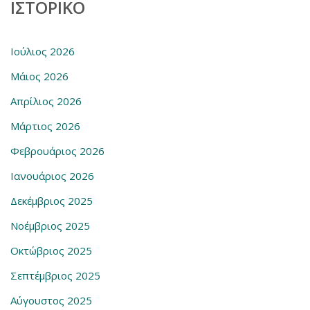
ΙΣΤΟΡΙΚΌ
Ιούλιος 2026
Μάιος 2026
Απρίλιος 2026
Μάρτιος 2026
Φεβρουάριος 2026
Ιανουάριος 2026
Δεκέμβριος 2025
Νοέμβριος 2025
Οκτώβριος 2025
Σεπτέμβριος 2025
Αύγουστος 2025