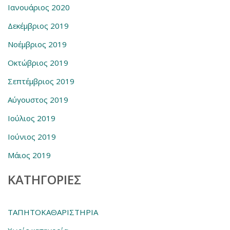
Ιανουάριος 2020
Δεκέμβριος 2019
Νοέμβριος 2019
Οκτώβριος 2019
Σεπτέμβριος 2019
Αύγουστος 2019
Ιούλιος 2019
Ιούνιος 2019
Μάιος 2019
KΑΤΗΓΟΡΊΕΣ
ΤΑΠΗΤΟΚΑΘΑΡΙΣΤΗΡΙΑ