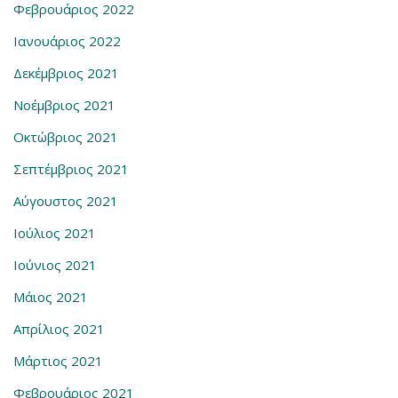
Φεβρουάριος 2022
Ιανουάριος 2022
Δεκέμβριος 2021
Νοέμβριος 2021
Οκτώβριος 2021
Σεπτέμβριος 2021
Αύγουστος 2021
Ιούλιος 2021
Ιούνιος 2021
Μάιος 2021
Απρίλιος 2021
Μάρτιος 2021
Φεβρουάριος 2021