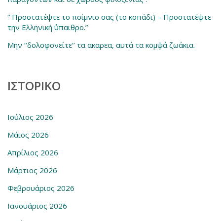
“ Προστατέψτε το ποίμνιο σας (το κοπάδι) – Προστατέψτε
την Ελληνική ύπαιθρο.”
Μην ‘‘δολοφονείτε‘’ τα ακαρεα, αυτά τα κομψά ζωάκια.
ΙΣΤΟΡΙΚΌ
Ιούλιος 2026
Μάιος 2026
Απρίλιος 2026
Μάρτιος 2026
Φεβρουάριος 2026
Ιανουάριος 2026