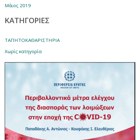
Μάιος 2019
KΑΤΗΓΟΡΊΕΣ
ΤΑΠΗΤΟΚΑΘΑΡΙΣΤΗΡΙΑ
Χωρίς κατηγορία