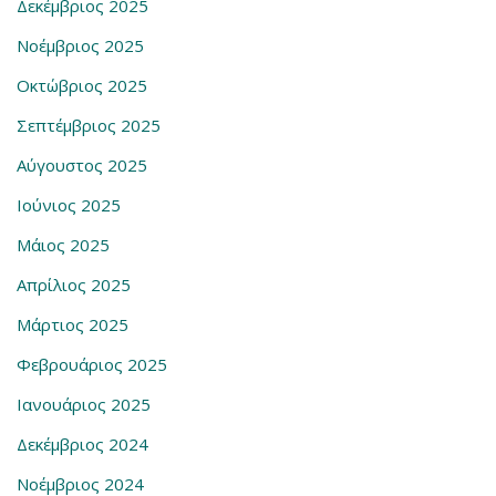
Δεκέμβριος 2025
Νοέμβριος 2025
Οκτώβριος 2025
Σεπτέμβριος 2025
Αύγουστος 2025
Ιούνιος 2025
Μάιος 2025
Απρίλιος 2025
Μάρτιος 2025
Φεβρουάριος 2025
Ιανουάριος 2025
Δεκέμβριος 2024
Νοέμβριος 2024