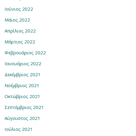
Ιούνιος 2022
Μάιος 2022
Απρίλιος 2022
Μάρτιος 2022
Φεβρουάριος 2022
Ιανουάριος 2022
Δεκέμβριος 2021
Νοέμβριος 2021
Οκτώβριος 2021
Σεπτέμβριος 2021
Αύγουστος 2021
Ιούλιος 2021