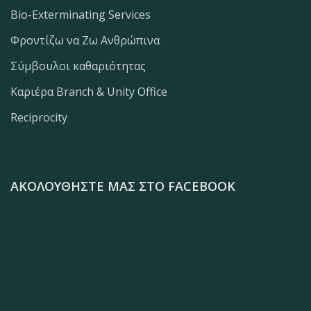
Bio-Exterminating Services
Φροντίζω να Ζω Ανθρώπινα
Σύμβουλοι καθαριότητας
Καριέρα Branch & Unity Office
Reciprocity
ΑΚΟΛΟΥΘΉΣΤΕ ΜΑΣ ΣΤΟ FACEBOOK