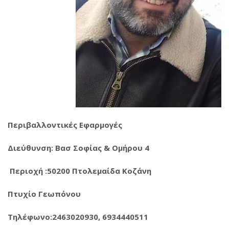
Περιβαλλοντικές Εφαρμογές
Διεύθυνση: Βασ Σοφίας & Ομήρου 4
Περιοχή :50200 Πτολεμαίδα Κοζάνη
Πτυχίο Γεωπόνου
Τηλέφωνο:2463020930, 6934440511