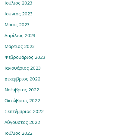
Ιούλιος 2023
Ιούνιος 2023
Μάιος 2023
Απρίλιος 2023
Μάρτιος 2023
Φεβρουάριος 2023
Ιανουάριος 2023
Δεκέμβριος 2022
Νοέμβριος 2022
Οκτώβριος 2022
Σεπτέμβριος 2022
Αύγουστος 2022
Ιούλιος 2022