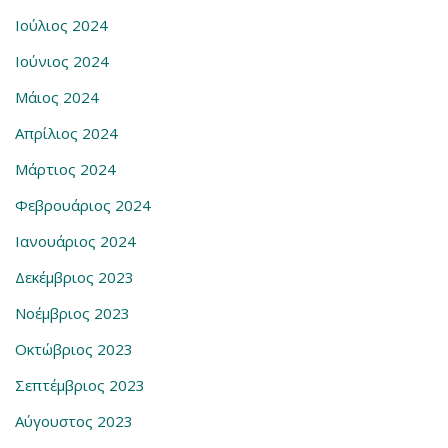
Ιούλιος 2024
Ιούνιος 2024
Μάιος 2024
Απρίλιος 2024
Μάρτιος 2024
Φεβρουάριος 2024
Ιανουάριος 2024
Δεκέμβριος 2023
Νοέμβριος 2023
Οκτώβριος 2023
Σεπτέμβριος 2023
Αύγουστος 2023