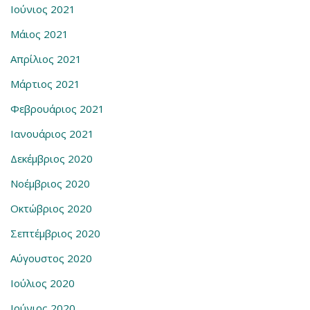
Ιούνιος 2021
Μάιος 2021
Απρίλιος 2021
Μάρτιος 2021
Φεβρουάριος 2021
Ιανουάριος 2021
Δεκέμβριος 2020
Νοέμβριος 2020
Οκτώβριος 2020
Σεπτέμβριος 2020
Αύγουστος 2020
Ιούλιος 2020
Ιούνιος 2020