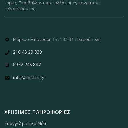
τομείς Περιβαλλοντικού αλλά και Υγειονομικού
ενδιαφέροντος.
Μάρκου Μπότσαρη 17, 132 31 Πετρούπολη
210 48 29 839
6932 245 887
info@klintec.gr
ΧΡΉΣΙΜΕΣ ΠΛΗΡΟΦΟΡΊΕΣ
Επαγγελματικά Νέα