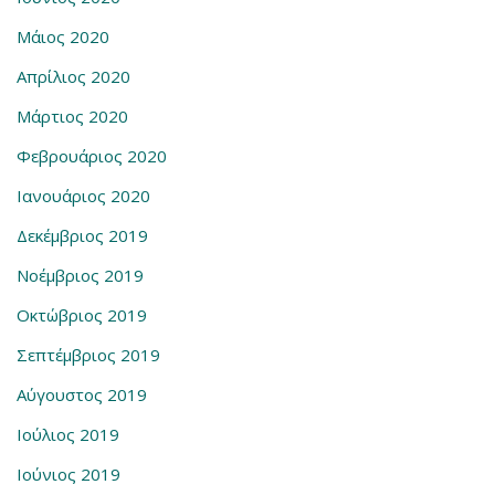
Μάιος 2020
Απρίλιος 2020
Μάρτιος 2020
Φεβρουάριος 2020
Ιανουάριος 2020
Δεκέμβριος 2019
Νοέμβριος 2019
Οκτώβριος 2019
Σεπτέμβριος 2019
Αύγουστος 2019
Ιούλιος 2019
Ιούνιος 2019