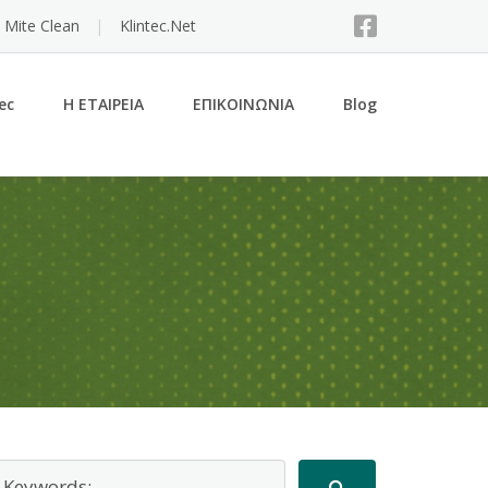
 Mite Clean
Klintec.Net
ec
Η ΕΤΑΙΡΕΙΑ
ΕΠΙΚΟΙΝΩΝΙΑ
Blog