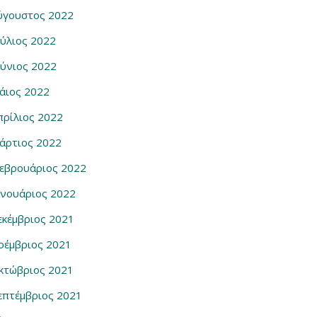
ύγουστος 2022
ούλιος 2022
ούνιος 2022
άιος 2022
πρίλιος 2022
άρτιος 2022
εβρουάριος 2022
ανουάριος 2022
εκέμβριος 2021
οέμβριος 2021
κτώβριος 2021
επτέμβριος 2021