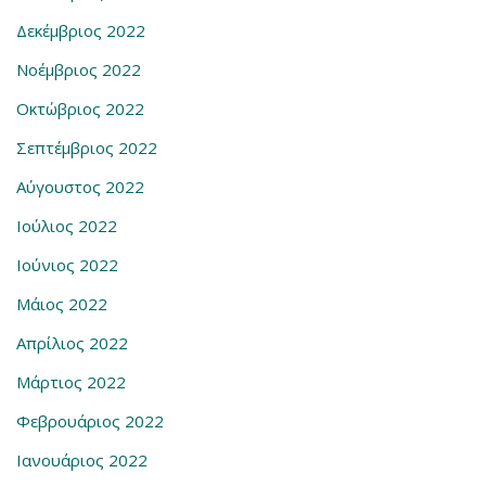
Δεκέμβριος 2022
Νοέμβριος 2022
Οκτώβριος 2022
Σεπτέμβριος 2022
Αύγουστος 2022
Ιούλιος 2022
Ιούνιος 2022
Μάιος 2022
Απρίλιος 2022
Μάρτιος 2022
Φεβρουάριος 2022
Ιανουάριος 2022