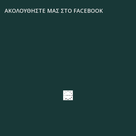
ΑΚΟΛΟΥΘΉΣΤΕ ΜΑΣ ΣΤΟ FACEBOOK