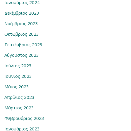
Ιανουάριος 2024
Δεκέμβριος 2023
Νοέμβριος 2023
Οκτώβριος 2023
Σεπτέμβριος 2023
Αύγουστος 2023
Ιούλιος 2023
Ιούνιος 2023
Μάιος 2023
Απρίλιος 2023
Μάρτιος 2023
Φεβρουάριος 2023
Ιανουάριος 2023