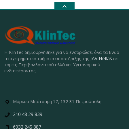
Η KlinTec δημιουργήθηκε για να ενσαρκώσει όλα τα Ενδο
JAV Hellas
-επιχειρηματικά τμήματα υποστήριξης της
σε
τομείς Περιβαλλοντικού αλλά και Υγειονομικού
ενδιαφέροντος.
Μάρκου Μπότσαρη 17, 132 31 Πετρούπολη
210 48 29 839
6932 245 887