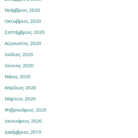
Νοέμβριος 2020
Οκτώβριος 2020
Σεπτέμβριος 2020
Αύγουστος 2020
Ιούλιος 2020
Ιούνιος 2020
Μάιος 2020
Απρίλιος 2020
Μάρτιος 2020
Φεβρουάριος 2020
Ιανουάριος 2020
Δεκέμβριος 2019