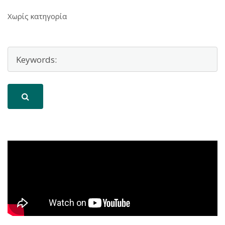
Χωρίς κατηγορία