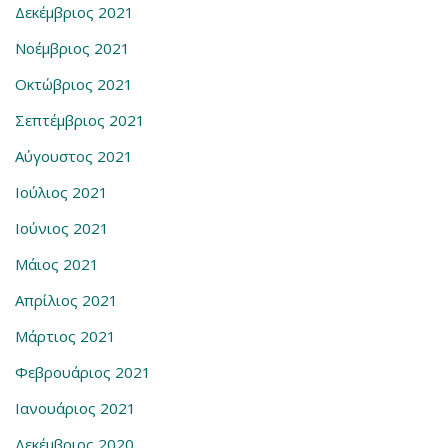
Δεκέμβριος 2021
Νοέμβριος 2021
Οκτώβριος 2021
Σεπτέμβριος 2021
Αύγουστος 2021
Ιούλιος 2021
Ιούνιος 2021
Μάιος 2021
Απρίλιος 2021
Μάρτιος 2021
Φεβρουάριος 2021
Ιανουάριος 2021
Δεκέμβριος 2020