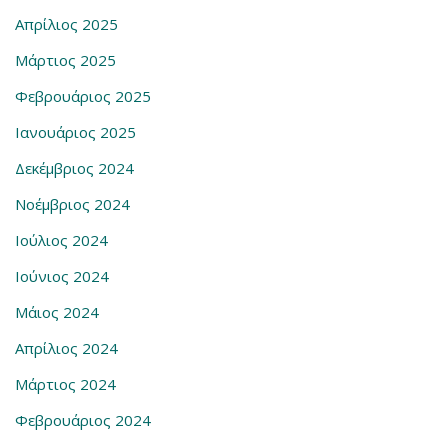
Απρίλιος 2025
Μάρτιος 2025
Φεβρουάριος 2025
Ιανουάριος 2025
Δεκέμβριος 2024
Νοέμβριος 2024
Ιούλιος 2024
Ιούνιος 2024
Μάιος 2024
Απρίλιος 2024
Μάρτιος 2024
Φεβρουάριος 2024