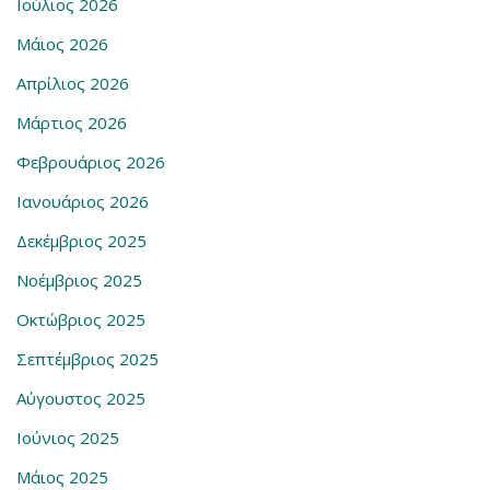
Ιούλιος 2026
Μάιος 2026
Απρίλιος 2026
Μάρτιος 2026
Φεβρουάριος 2026
Ιανουάριος 2026
Δεκέμβριος 2025
Νοέμβριος 2025
Οκτώβριος 2025
Σεπτέμβριος 2025
Αύγουστος 2025
Ιούνιος 2025
Μάιος 2025