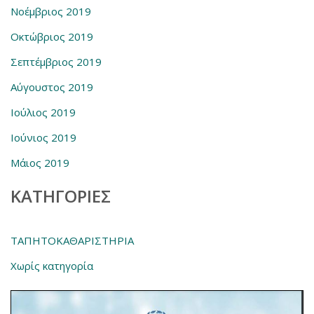
Νοέμβριος 2019
Οκτώβριος 2019
Σεπτέμβριος 2019
Αύγουστος 2019
Ιούλιος 2019
Ιούνιος 2019
Μάιος 2019
KΑΤΗΓΟΡΊΕΣ
ΤΑΠΗΤΟΚΑΘΑΡΙΣΤΗΡΙΑ
Χωρίς κατηγορία