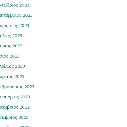
κτώβριος 2023
επτέμβριος 2023
ύγουστος 2023
ούλιος 2023
ούνιος 2023
άιος 2023
πρίλιος 2023
άρτιος 2023
εβρουάριος 2023
ανουάριος 2023
εκέμβριος 2022
οέμβριος 2022