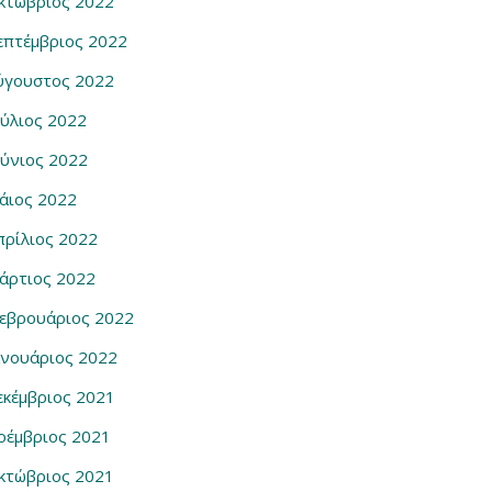
κτώβριος 2022
επτέμβριος 2022
ύγουστος 2022
ούλιος 2022
ούνιος 2022
άιος 2022
πρίλιος 2022
άρτιος 2022
εβρουάριος 2022
ανουάριος 2022
εκέμβριος 2021
οέμβριος 2021
κτώβριος 2021