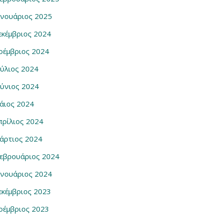
ανουάριος 2025
εκέμβριος 2024
οέμβριος 2024
ούλιος 2024
ούνιος 2024
άιος 2024
πρίλιος 2024
άρτιος 2024
εβρουάριος 2024
ανουάριος 2024
εκέμβριος 2023
οέμβριος 2023