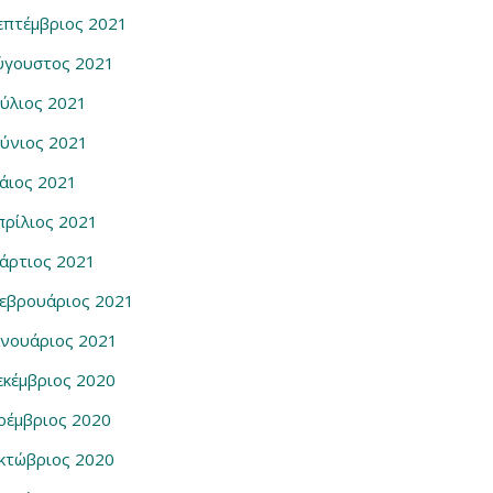
επτέμβριος 2021
ύγουστος 2021
ούλιος 2021
ούνιος 2021
άιος 2021
πρίλιος 2021
άρτιος 2021
εβρουάριος 2021
ανουάριος 2021
εκέμβριος 2020
οέμβριος 2020
κτώβριος 2020