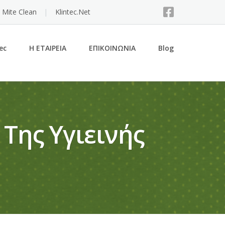
 Mite Clean
Klintec.Net
ec
Η ΕΤΑΙΡΕΙΑ
ΕΠΙΚΟΙΝΩΝΙΑ
Blog
 Της Υγιεινής