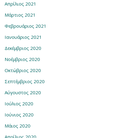
Απρίλιος 2021
Μάρτιος 2021
Φεβρουάριος 2021
Ιανουάριος 2021
Δεκέμβριος 2020
Νοέμβριος 2020
Οκτώβριος 2020
Σεπτέμβριος 2020
Αύγουστος 2020
Ιούλιος 2020
Ιούνιος 2020
Μάιος 2020
Απρίλιος 2020