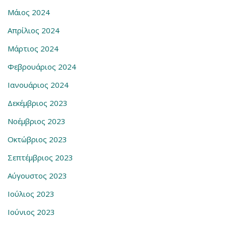
Μάιος 2024
Απρίλιος 2024
Μάρτιος 2024
Φεβρουάριος 2024
Ιανουάριος 2024
Δεκέμβριος 2023
Νοέμβριος 2023
Οκτώβριος 2023
Σεπτέμβριος 2023
Αύγουστος 2023
Ιούλιος 2023
Ιούνιος 2023