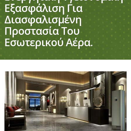
Εξασφάλιση Για
Διασφαλισμένη
Προστασία Του
Εσωτερικού Αέρα.