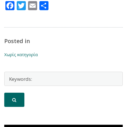
Facebook
Twitter
Email
Μοιραστείτε
Posted in
Χωρίς κατηγορία