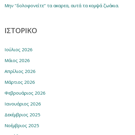
Μην ‘‘δολοφονείτε‘’ τα ακαρεα, αυτά τα κομψά ζωάκια.
ΙΣΤΟΡΙΚΌ
Ιούλιος 2026
Μάιος 2026
Απρίλιος 2026
Μάρτιος 2026
Φεβρουάριος 2026
Ιανουάριος 2026
Δεκέμβριος 2025
Νοέμβριος 2025