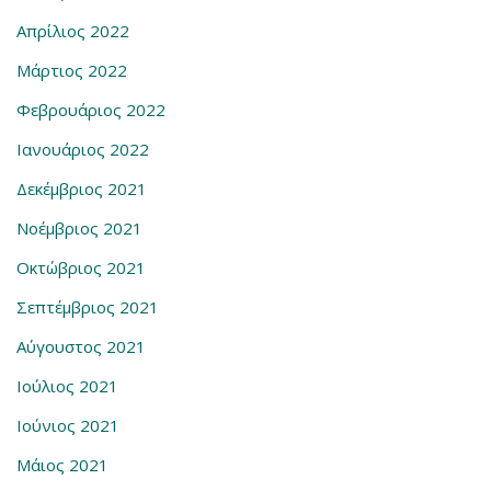
Απρίλιος 2022
Μάρτιος 2022
Φεβρουάριος 2022
Ιανουάριος 2022
Δεκέμβριος 2021
Νοέμβριος 2021
Οκτώβριος 2021
Σεπτέμβριος 2021
Αύγουστος 2021
Ιούλιος 2021
Ιούνιος 2021
Μάιος 2021