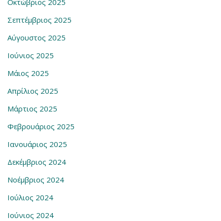
Οκτώβριος 2025
Σεπτέμβριος 2025
Αύγουστος 2025
Ιούνιος 2025
Μάιος 2025
Απρίλιος 2025
Μάρτιος 2025
Φεβρουάριος 2025
Ιανουάριος 2025
Δεκέμβριος 2024
Νοέμβριος 2024
Ιούλιος 2024
Ιούνιος 2024