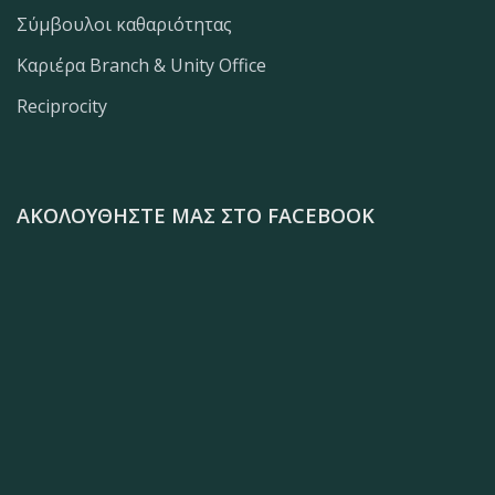
Σύμβουλοι καθαριότητας
Καριέρα Branch & Unity Office
Reciprocity
ΑΚΟΛΟΥΘΉΣΤΕ ΜΑΣ ΣΤΟ FACEBOOK