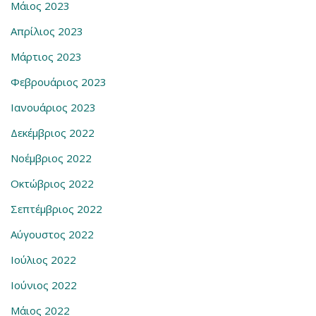
Μάιος 2023
Απρίλιος 2023
Μάρτιος 2023
Φεβρουάριος 2023
Ιανουάριος 2023
Δεκέμβριος 2022
Νοέμβριος 2022
Οκτώβριος 2022
Σεπτέμβριος 2022
Αύγουστος 2022
Ιούλιος 2022
Ιούνιος 2022
Μάιος 2022