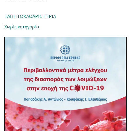
ΤΑΠΗΤΟΚΑΘΑΡΙΣΤΗΡΙΑ
Χωρίς κατηγορία