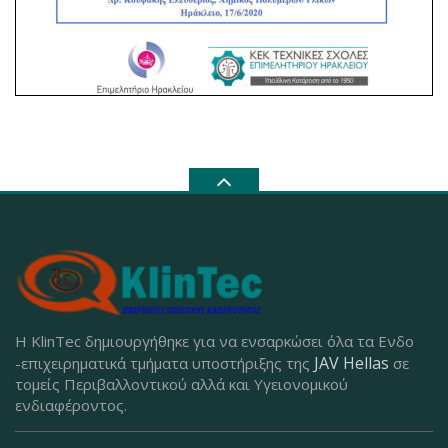
Η KlinTec δημιουργήθηκε για να ενσαρκώσει όλα τα Ενδο
JAV Hellas
-επιχειρηματικά τμήματα υποστήριξης της
σε
τομείς Περιβαλλοντικού αλλά και Υγειονομικού
ενδιαφέροντος.