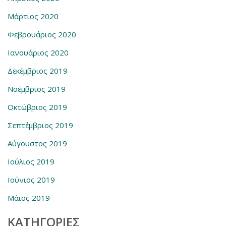
Μάρτιος 2020
Φεβρουάριος 2020
Ιανουάριος 2020
Δεκέμβριος 2019
Νοέμβριος 2019
Οκτώβριος 2019
Σεπτέμβριος 2019
Αύγουστος 2019
Ιούλιος 2019
Ιούνιος 2019
Μάιος 2019
KΑΤΗΓΟΡΊΕΣ