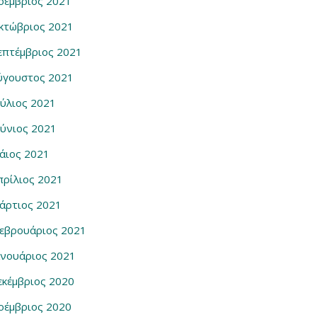
οέμβριος 2021
κτώβριος 2021
επτέμβριος 2021
ύγουστος 2021
ούλιος 2021
ούνιος 2021
άιος 2021
πρίλιος 2021
άρτιος 2021
εβρουάριος 2021
ανουάριος 2021
εκέμβριος 2020
οέμβριος 2020