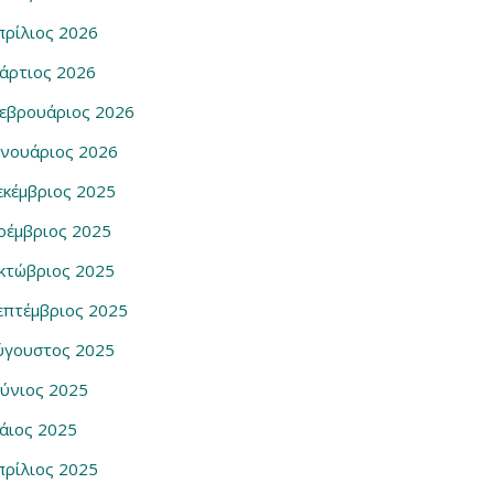
πρίλιος 2026
άρτιος 2026
εβρουάριος 2026
ανουάριος 2026
εκέμβριος 2025
οέμβριος 2025
κτώβριος 2025
επτέμβριος 2025
ύγουστος 2025
ούνιος 2025
άιος 2025
πρίλιος 2025