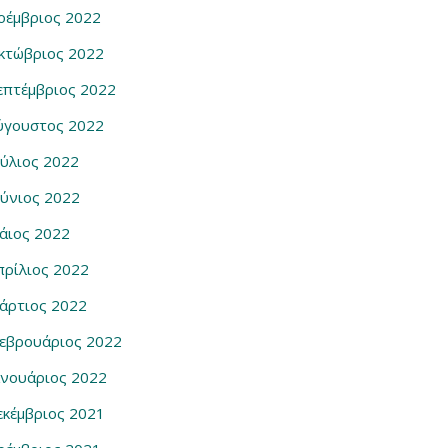
οέμβριος 2022
κτώβριος 2022
επτέμβριος 2022
ύγουστος 2022
ούλιος 2022
ούνιος 2022
άιος 2022
πρίλιος 2022
άρτιος 2022
εβρουάριος 2022
ανουάριος 2022
εκέμβριος 2021