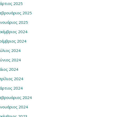
άρτιος 2025
εβρουάριος 2025
ανουάριος 2025
εκέμβριος 2024
οέμβριος 2024
ούλιος 2024
ούνιος 2024
άιος 2024
πρίλιος 2024
άρτιος 2024
εβρουάριος 2024
ανουάριος 2024
εκέμβριος 2023