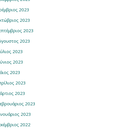
οέμβριος 2023
κτώβριος 2023
επτέμβριος 2023
ύγουστος 2023
ούλιος 2023
ούνιος 2023
άιος 2023
πρίλιος 2023
άρτιος 2023
εβρουάριος 2023
ανουάριος 2023
εκέμβριος 2022