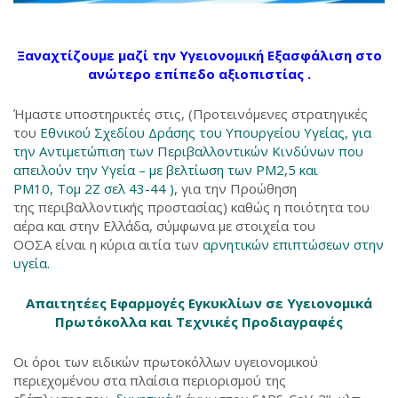
Ξαναχτίζουμε μαζί την Υγειονομική Εξασφάλιση στο
ανώτερο επίπεδο αξιοπιστίας .
Ήμαστε υποστηρικτές στις, (Προτεινόμενες στρατηγικές
του
Εθνικού Σχεδίου Δράσης του Υπουργείου Υγείας, για
την Αντιμετώπιση των Περιβαλλοντικών Κινδύνων που
απειλούν την Υγεία – με βελτίωση των PM2,5 και
PM10, Τομ 2Ζ σελ 43-44 ),
για την Προώθηση
της περιβαλλοντικής προστασίας) καθώς η ποιότητα του
αέρα και στην Ελλάδα, σύμφωνα με στοιχεία του
ΟΟΣΑ είναι η κύρια αιτία των
αρνητικών επιπτώσεων στην
υγεία.
Απαιτητέες Εφαρμογές Εγκυκλίων σε Υγειονομικά
Πρωτόκολλα και Τεχνικές Προδιαγραφές
Οι όροι των ειδικών πρωτοκόλλων υγειονομικού
περιεχομένου στα πλαίσια περιορισμού της