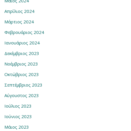
Μάιος 2024
Απρίλιος 2024
Μάρτιος 2024
Φεβρουάριος 2024
Ιανουάριος 2024
Δεκέμβριος 2023
Νοέμβριος 2023
Οκτώβριος 2023
Σεπτέμβριος 2023
Αύγουστος 2023
Ιούλιος 2023
Ιούνιος 2023
Μάιος 2023