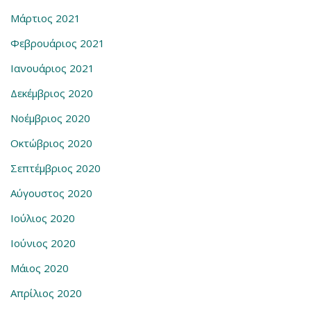
Μάρτιος 2021
Φεβρουάριος 2021
Ιανουάριος 2021
Δεκέμβριος 2020
Νοέμβριος 2020
Οκτώβριος 2020
Σεπτέμβριος 2020
Αύγουστος 2020
Ιούλιος 2020
Ιούνιος 2020
Μάιος 2020
Απρίλιος 2020