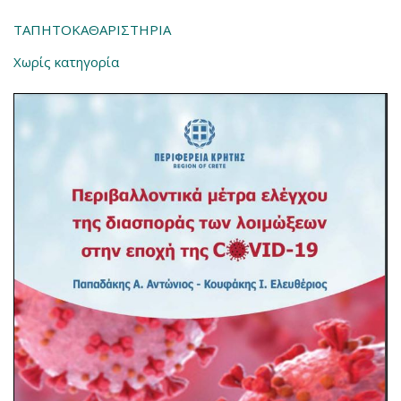
ΤΑΠΗΤΟΚΑΘΑΡΙΣΤΗΡΙΑ
Χωρίς κατηγορία