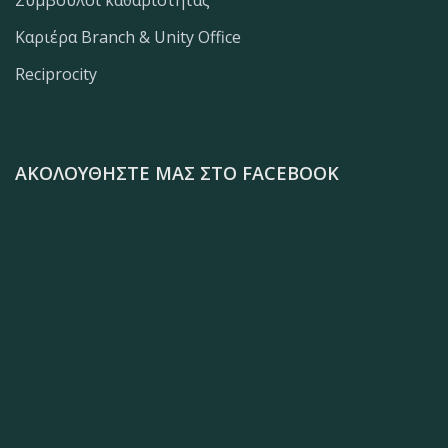
Σύμβουλοι καθαριότητας
Καριέρα Branch & Unity Office
Reciprocity
ΑΚΟΛΟΥΘΉΣΤΕ ΜΑΣ ΣΤΟ FACEBOOK