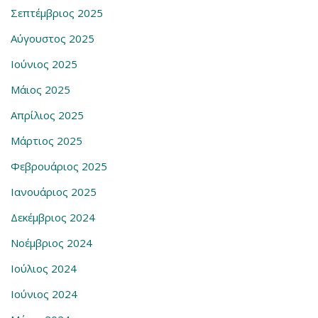
Σεπτέμβριος 2025
Αύγουστος 2025
Ιούνιος 2025
Μάιος 2025
Απρίλιος 2025
Μάρτιος 2025
Φεβρουάριος 2025
Ιανουάριος 2025
Δεκέμβριος 2024
Νοέμβριος 2024
Ιούλιος 2024
Ιούνιος 2024