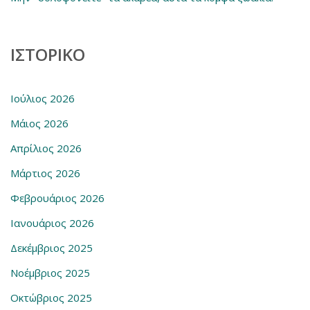
ΙΣΤΟΡΙΚΌ
Ιούλιος 2026
Μάιος 2026
Απρίλιος 2026
Μάρτιος 2026
Φεβρουάριος 2026
Ιανουάριος 2026
Δεκέμβριος 2025
Νοέμβριος 2025
Οκτώβριος 2025