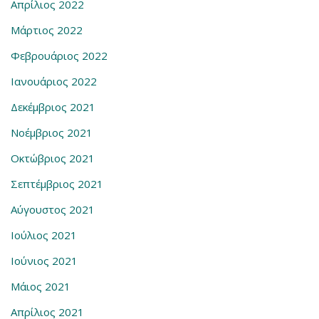
Απρίλιος 2022
Μάρτιος 2022
Φεβρουάριος 2022
Ιανουάριος 2022
Δεκέμβριος 2021
Νοέμβριος 2021
Οκτώβριος 2021
Σεπτέμβριος 2021
Αύγουστος 2021
Ιούλιος 2021
Ιούνιος 2021
Μάιος 2021
Απρίλιος 2021