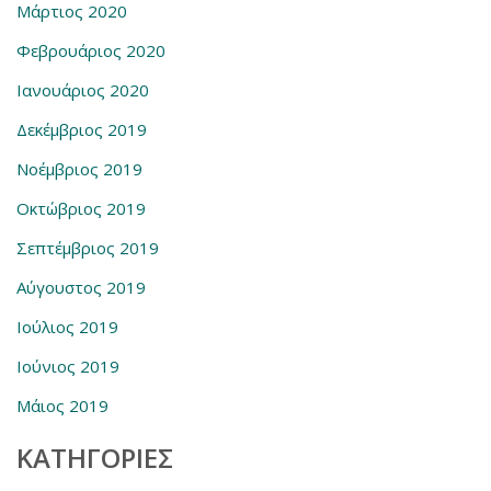
Μάρτιος 2020
Φεβρουάριος 2020
Ιανουάριος 2020
Δεκέμβριος 2019
Νοέμβριος 2019
Οκτώβριος 2019
Σεπτέμβριος 2019
Αύγουστος 2019
Ιούλιος 2019
Ιούνιος 2019
Μάιος 2019
KΑΤΗΓΟΡΊΕΣ