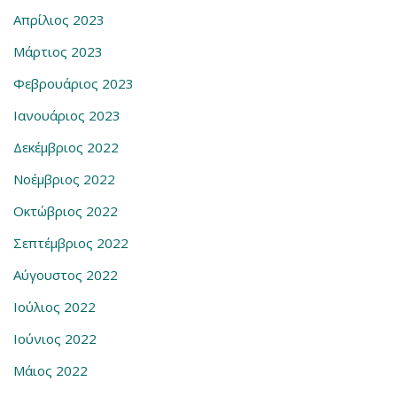
Απρίλιος 2023
Μάρτιος 2023
Φεβρουάριος 2023
Ιανουάριος 2023
Δεκέμβριος 2022
Νοέμβριος 2022
Οκτώβριος 2022
Σεπτέμβριος 2022
Αύγουστος 2022
Ιούλιος 2022
Ιούνιος 2022
Μάιος 2022