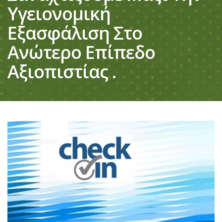
Υγειονομική
Εξασφάλιση Στο
Ανώτερο Επίπεδο
Αξιοπιστίας .