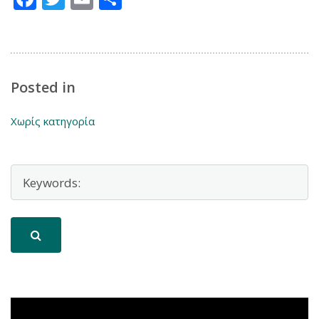
Posted in
Χωρίς κατηγορία