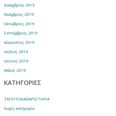
Δεκέμβριος 2019
Νοέμβριος 2019
Οκτώβριος 2019
Σεπτέμβριος 2019
Αύγουστος 2019
Ιούλιος 2019
Ιούνιος 2019
Μάιος 2019
KΑΤΗΓΟΡΊΕΣ
ΤΑΠΗΤΟΚΑΘΑΡΙΣΤΗΡΙΑ
Χωρίς κατηγορία