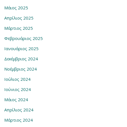
Μάιος 2025
Απρίλιος 2025
Μάρτιος 2025
Φεβρουάριος 2025
Ιανουάριος 2025
Δεκέμβριος 2024
Νοέμβριος 2024
Ιούλιος 2024
Ιούνιος 2024
Μάιος 2024
Απρίλιος 2024
Μάρτιος 2024