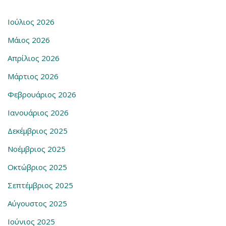
Ιούλιος 2026
Μάιος 2026
Απρίλιος 2026
Μάρτιος 2026
Φεβρουάριος 2026
Ιανουάριος 2026
Δεκέμβριος 2025
Νοέμβριος 2025
Οκτώβριος 2025
Σεπτέμβριος 2025
Αύγουστος 2025
Ιούνιος 2025