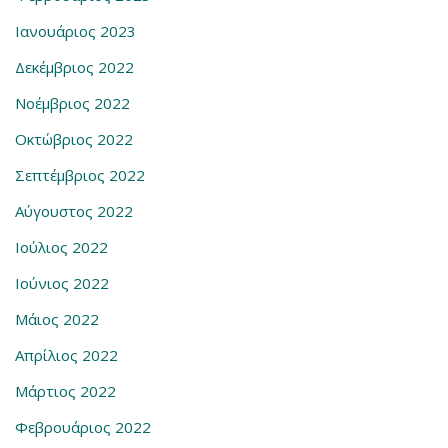
Ιανουάριος 2023
Δεκέμβριος 2022
Νοέμβριος 2022
Οκτώβριος 2022
Σεπτέμβριος 2022
Αύγουστος 2022
Ιούλιος 2022
Ιούνιος 2022
Μάιος 2022
Απρίλιος 2022
Μάρτιος 2022
Φεβρουάριος 2022