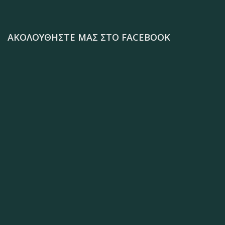
ΑΚΟΛΟΥΘΉΣΤΕ ΜΑΣ ΣΤΟ FACEBOOK