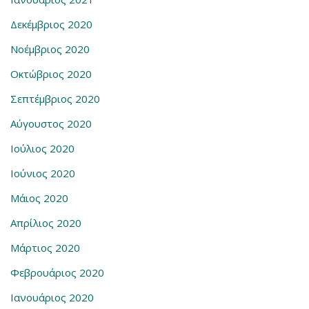
Δεκέμβριος 2020
Νοέμβριος 2020
Οκτώβριος 2020
Σεπτέμβριος 2020
Αύγουστος 2020
Ιούλιος 2020
Ιούνιος 2020
Μάιος 2020
Απρίλιος 2020
Μάρτιος 2020
Φεβρουάριος 2020
Ιανουάριος 2020