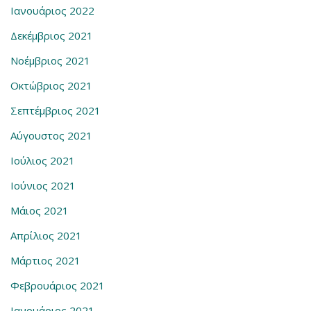
Ιανουάριος 2022
Δεκέμβριος 2021
Νοέμβριος 2021
Οκτώβριος 2021
Σεπτέμβριος 2021
Αύγουστος 2021
Ιούλιος 2021
Ιούνιος 2021
Μάιος 2021
Απρίλιος 2021
Μάρτιος 2021
Φεβρουάριος 2021
Ιανουάριος 2021