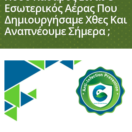
Εσωτερικός Αέρας Που
Δημιουργήσαμε Χθες Και
Αναπνέουμε Σήμερα ;