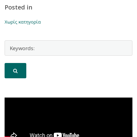
Posted in
Χωρίς κατηγορία