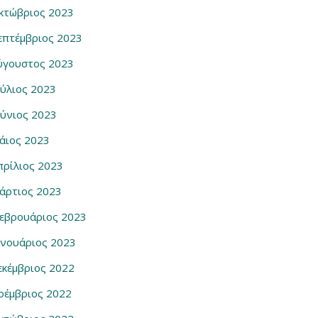
κτώβριος 2023
επτέμβριος 2023
ύγουστος 2023
ούλιος 2023
ούνιος 2023
άιος 2023
πρίλιος 2023
άρτιος 2023
εβρουάριος 2023
ανουάριος 2023
εκέμβριος 2022
οέμβριος 2022