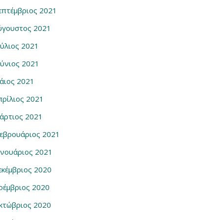
επτέμβριος 2021
ύγουστος 2021
ούλιος 2021
ούνιος 2021
άιος 2021
πρίλιος 2021
άρτιος 2021
εβρουάριος 2021
ανουάριος 2021
εκέμβριος 2020
οέμβριος 2020
κτώβριος 2020