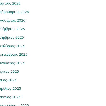
άρτιος 2026
εβρουάριος 2026
ανουάριος 2026
εκέμβριος 2025
οέμβριος 2025
κτώβριος 2025
επτέμβριος 2025
ύγουστος 2025
ούνιος 2025
άιος 2025
πρίλιος 2025
άρτιος 2025
εβρουάριος 2025