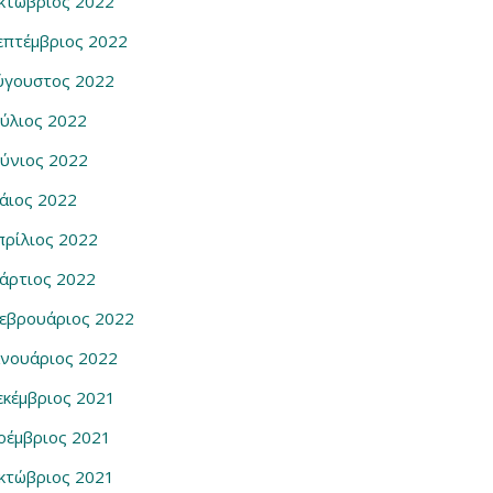
κτώβριος 2022
επτέμβριος 2022
ύγουστος 2022
ούλιος 2022
ούνιος 2022
άιος 2022
πρίλιος 2022
άρτιος 2022
εβρουάριος 2022
ανουάριος 2022
εκέμβριος 2021
οέμβριος 2021
κτώβριος 2021