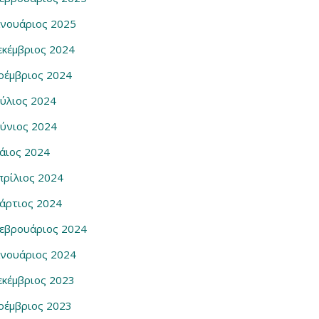
ανουάριος 2025
εκέμβριος 2024
οέμβριος 2024
ούλιος 2024
ούνιος 2024
άιος 2024
πρίλιος 2024
άρτιος 2024
εβρουάριος 2024
ανουάριος 2024
εκέμβριος 2023
οέμβριος 2023