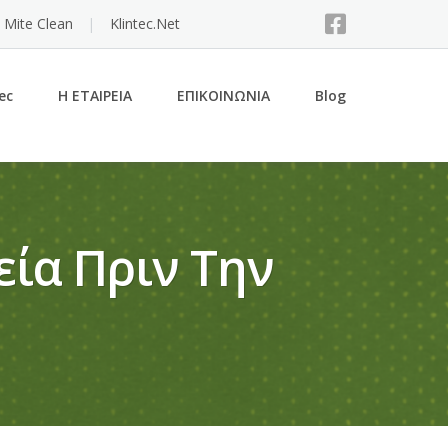
 Mite Clean
Klintec.Net
ec
Η ΕΤΑΙΡΕΙΑ
ΕΠΙΚΟΙΝΩΝΙΑ
Blog
εία Πριν Την