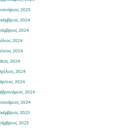
ανουάριος 2025
εκέμβριος 2024
οέμβριος 2024
ούλιος 2024
ούνιος 2024
άιος 2024
πρίλιος 2024
άρτιος 2024
εβρουάριος 2024
ανουάριος 2024
εκέμβριος 2023
οέμβριος 2023