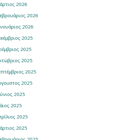
άρτιος 2026
εβρουάριος 2026
ανουάριος 2026
εκέμβριος 2025
οέμβριος 2025
κτώβριος 2025
επτέμβριος 2025
ύγουστος 2025
ούνιος 2025
άιος 2025
πρίλιος 2025
άρτιος 2025
εβρουάριος 2025