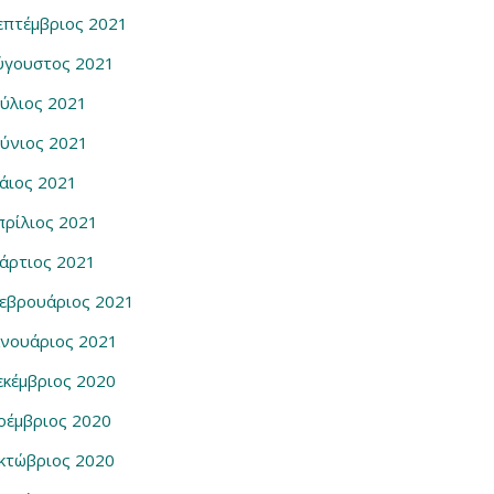
επτέμβριος 2021
ύγουστος 2021
ούλιος 2021
ούνιος 2021
άιος 2021
πρίλιος 2021
άρτιος 2021
εβρουάριος 2021
ανουάριος 2021
εκέμβριος 2020
οέμβριος 2020
κτώβριος 2020