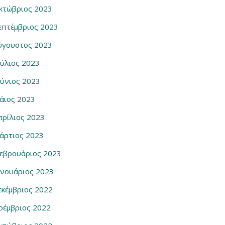
κτώβριος 2023
επτέμβριος 2023
ύγουστος 2023
ούλιος 2023
ούνιος 2023
άιος 2023
πρίλιος 2023
άρτιος 2023
εβρουάριος 2023
ανουάριος 2023
εκέμβριος 2022
οέμβριος 2022