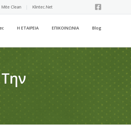
 Mite Clean
Klintec.Net
ec
Η ΕΤΑΙΡΕΙΑ
ΕΠΙΚΟΙΝΩΝΙΑ
Blog
 Την