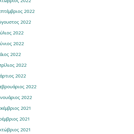
κτώβριος 2022
επτέμβριος 2022
ύγουστος 2022
ούλιος 2022
ούνιος 2022
άιος 2022
πρίλιος 2022
άρτιος 2022
εβρουάριος 2022
ανουάριος 2022
εκέμβριος 2021
οέμβριος 2021
κτώβριος 2021