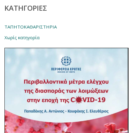
KΑΤΗΓΟΡΊΕΣ
ΤΑΠΗΤΟΚΑΘΑΡΙΣΤΗΡΙΑ
Χωρίς κατηγορία