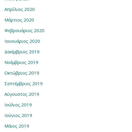
Απρίλιος 2020
Μάρτιος 2020
Φεβρουάριος 2020
Ιανουάριος 2020
Δεκέμβριος 2019
Νοέμβριος 2019
Οκτώβριος 2019
Σεπτέμβριος 2019
Αύγουστος 2019
Ιούλιος 2019
Ιούνιος 2019
Μάιος 2019