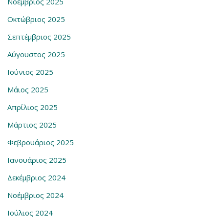
Νοέμβριος 2025
Οκτώβριος 2025
Σεπτέμβριος 2025
Αύγουστος 2025
Ιούνιος 2025
Μάιος 2025
Απρίλιος 2025
Μάρτιος 2025
Φεβρουάριος 2025
Ιανουάριος 2025
Δεκέμβριος 2024
Νοέμβριος 2024
Ιούλιος 2024