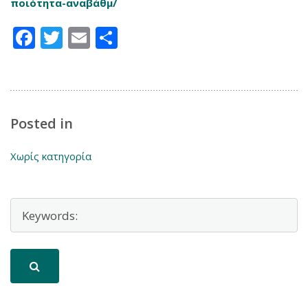
ποιότητα-αναβάθμ/
Facebook
Twitter
Email
Μοιραστείτε
Posted in
Χωρίς κατηγορία