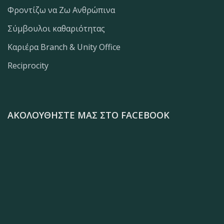
Φροντίζω να Ζω Ανθρώπινα
Σύμβουλοι καθαριότητας
Καριέρα Branch & Unity Office
Reciprocity
ΑΚΟΛΟΥΘΉΣΤΕ ΜΑΣ ΣΤΟ FACEBOOK