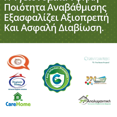
Ποιότητα Αναβάθμισης
Εξασφαλίζει Αξιοπρεπή
Και Ασφαλή Διαβίωση.