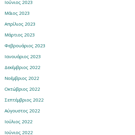
Ιούνιος 2023
Μάιος 2023
Απρίλιος 2023
Μάρτιος 2023
Φεβρουάριος 2023
Ιανουάριος 2023
Δεκέμβριος 2022
Νοέμβριος 2022
Οκτώβριος 2022
Σεπτέμβριος 2022
Αύγουστος 2022
Ιούλιος 2022
Ιούνιος 2022