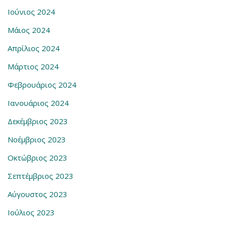
Ιούνιος 2024
Μάιος 2024
Απρίλιος 2024
Μάρτιος 2024
Φεβρουάριος 2024
Ιανουάριος 2024
Δεκέμβριος 2023
Νοέμβριος 2023
Οκτώβριος 2023
Σεπτέμβριος 2023
Αύγουστος 2023
Ιούλιος 2023