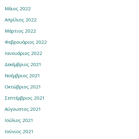
Μάιος 2022
Απρίλιος 2022
Μάρτιος 2022
Φεβρουάριος 2022
Ιανουάριος 2022
Δεκέμβριος 2021
Νοέμβριος 2021
Οκτώβριος 2021
Σεπτέμβριος 2021
Αύγουστος 2021
Ιούλιος 2021
Ιούνιος 2021