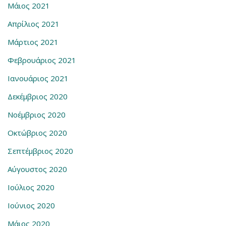
Μάιος 2021
Απρίλιος 2021
Μάρτιος 2021
Φεβρουάριος 2021
Ιανουάριος 2021
Δεκέμβριος 2020
Νοέμβριος 2020
Οκτώβριος 2020
Σεπτέμβριος 2020
Αύγουστος 2020
Ιούλιος 2020
Ιούνιος 2020
Μάιος 2020