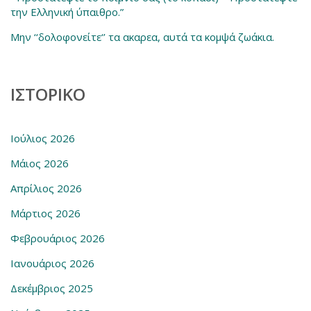
την Ελληνική ύπαιθρο.”
Μην ‘‘δολοφονείτε‘’ τα ακαρεα, αυτά τα κομψά ζωάκια.
ΙΣΤΟΡΙΚΌ
Ιούλιος 2026
Μάιος 2026
Απρίλιος 2026
Μάρτιος 2026
Φεβρουάριος 2026
Ιανουάριος 2026
Δεκέμβριος 2025